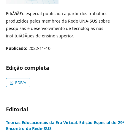
EdiÃ§Ã£o especial publicada a partir dos trabalhos
produzidos pelos membros da Rede UNA-SUS sobre
pesquisas e desenvolvimento de tecnologias nas
instituiÃ§Ãµes de ensino superior.
Publicado:
2022-11-10
Edição completa
PDF/A
Editorial
Teorias Educacionais da Era Virtual: Edição Especial do 29º
Encontro da Rede-SUS