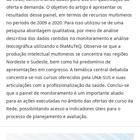
oferta e demanda. O objetivo do artigo é apresentar os
resultados desse painel, em termos de recursos multimeios
no período de 2009 a 2020. Para isso utilizou-se de uma
pesquisa abordagem qualitativa, por meio de análise
descritiva dos dados contidos no monitoramento e análise
lexicográfica utilizando o IRaMuTeQ. Observa-se que a
produção intelectual multimeios se concentra nas regiões
Nordeste e Sudeste, bem como há predomínio de
apresentações em congresso. A temática central debatida
concentra-se nos cursos oferecidos pela UNA-SUS e suas
articulações com a profissionalização da saúde. Conclui-se
que o painel de monitoramento é um importante aliado
para as ações executadas no âmbito das ofertas de curso da
Rede, possibilitando acesso a indicadores úteis para o
processo de planejamento e avaliação.