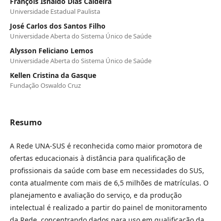
François Isnaldo Dias Caldeira
Universidade Estadual Paulista
José Carlos dos Santos Filho
Universidade Aberta do Sistema Único de Saúde
Alysson Feliciano Lemos
Universidade Aberta do Sistema Único de Saúde
Kellen Cristina da Gasque
Fundação Oswaldo Cruz
Resumo
A Rede UNA-SUS é reconhecida como maior promotora de
ofertas educacionais à distância para qualificação de
profissionais da saúde com base em necessidades do SUS,
conta atualmente com mais de 6,5 milhões de matrículas. O
planejamento e avaliação do serviço, e da produção
intelectual é realizado a partir do painel de monitoramento
da Rede, concentrando dados para uso em qualificação da