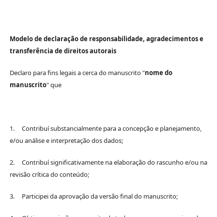
Modelo de declaração de responsabilidade, agradecimentos e
transferência de direitos autorais
Declaro para fins legais a cerca do manuscrito "
nome do
manuscrito
" que
1. Contribuí substancialmente para a concepção e planejamento,
e/ou análise e interpretação dos dados;
2. Contribuí significativamente na elaboração do rascunho e/ou na
revisão crítica do conteúdo;
3. Participei da aprovação da versão final do manuscrito;