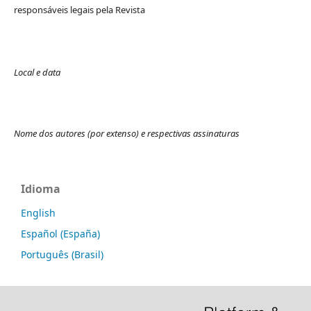
responsáveis legais pela Revista
Local e data
Nome dos autores (por extenso) e respectivas assinaturas
Idioma
English
Español (España)
Português (Brasil)