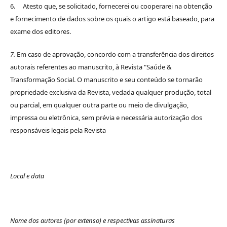
6. Atesto que, se solicitado, fornecerei ou cooperarei na obtenção
e fornecimento de dados sobre os quais o artigo está baseado, para
exame dos editores.
7.
Em caso de aprovação, concordo com a transferência dos direitos
autorais referentes ao manuscrito, à Revista "Saúde &
Transformação Social. O manuscrito e seu conteúdo se tornarão
propriedade exclusiva da Revista, vedada qualquer produção, total
ou parcial, em qualquer outra parte ou meio de divulgação,
impressa ou eletrônica, sem prévia e necessária autorização dos
responsáveis legais pela Revista
Local e data
Nome dos autores (por extenso) e respectivas assinaturas