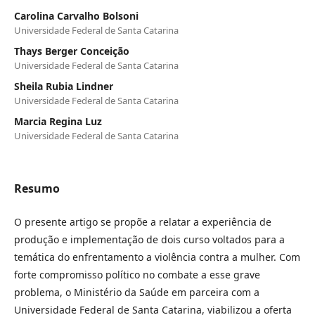
Carolina Carvalho Bolsoni
Universidade Federal de Santa Catarina
Thays Berger Conceição
Universidade Federal de Santa Catarina
Sheila Rubia Lindner
Universidade Federal de Santa Catarina
Marcia Regina Luz
Universidade Federal de Santa Catarina
Resumo
O presente artigo se propõe a relatar a experiência de
produção e implementação de dois curso voltados para a
temática do enfrentamento a violência contra a mulher. Com
forte compromisso político no combate a esse grave
problema, o Ministério da Saúde em parceira com a
Universidade Federal de Santa Catarina, viabilizou a oferta