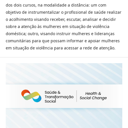
dos dois cursos, na modalidade a distância: um com
objetivo de instrumentalizar o profissional de saúde realizar
o acolhimento visando receber, escutar, analisar e decidir
sobre a atenção às mulheres em situação de violência
doméstica; outro, visando instruir mulheres e lideranças
comunitárias para que possam informar e apoiar mulheres
em situação de violência para acessar a rede de atenção.