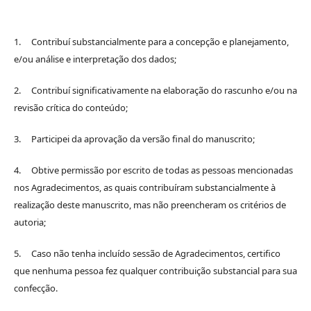
1. Contribuí substancialmente para a concepção e planejamento,
e/ou análise e interpretação dos dados;
2. Contribuí significativamente na elaboração do rascunho e/ou na
revisão crítica do conteúdo;
3. Participei da aprovação da versão final do manuscrito;
4. Obtive permissão por escrito de todas as pessoas mencionadas
nos Agradecimentos, as quais contribuíram substancialmente à
realização deste manuscrito, mas não preencheram os critérios de
autoria;
5. Caso não tenha incluído sessão de Agradecimentos, certifico
que nenhuma pessoa fez qualquer contribuição substancial para sua
confecção.