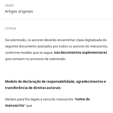
Seção
Artigos originais
Licença
Da submissão, os autores deverão encaminhar cópia digitalizada do
seguinte documento assinados por todos os autores do manuscrito,
conforme modelo que se segue,
nos documentos suplementares
que constam no processo de submissão.
Modelo de declaração de responsabilidade, agradecimentos e
transferência de direitos autorais
Declaro para fins legais a cerca do manuscrito "
nome do
manuscrito
" que