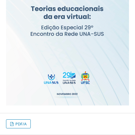
PDF/A