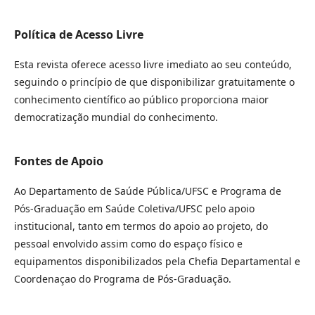
Política de Acesso Livre
Esta revista oferece acesso livre imediato ao seu conteúdo,
seguindo o princípio de que disponibilizar gratuitamente o
conhecimento científico ao público proporciona maior
democratização mundial do conhecimento.
Fontes de Apoio
Ao Departamento de Saúde Pública/UFSC e Programa de
Pós-Graduação em Saúde Coletiva/UFSC pelo apoio
institucional, tanto em termos do apoio ao projeto, do
pessoal envolvido assim como do espaço físico e
equipamentos disponibilizados pela Chefia Departamental e
Coordenaçao do Programa de Pós-Graduação.