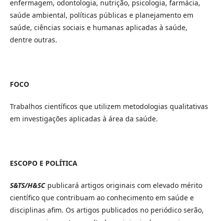
enfermagem, odontologia, nutrição, psicologia, farmácia,
saúde ambiental, políticas públicas e planejamento em
saúde, ciências sociais e humanas aplicadas à saúde,
dentre outras.
FOCO
Trabalhos científicos que utilizem metodologias qualitativas
em investigações aplicadas à área da saúde.
ESCOPO E POLÍTICA
S&TS/H&SC
publicará artigos originais com elevado mérito
científico que contribuam ao conhecimento em saúde e
disciplinas afim. Os artigos publicados no periódico serão,