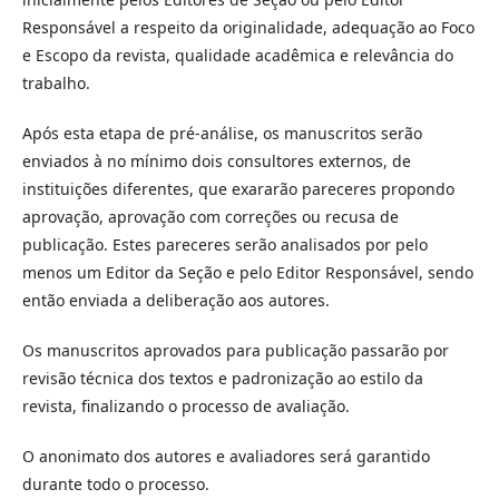
Responsável a respeito da originalidade, adequação ao Foco
e Escopo da revista, qualidade acadêmica e relevância do
trabalho.
Após esta etapa de pré-análise, os manuscritos serão
enviados à no mínimo dois consultores externos, de
instituições diferentes, que exararão pareceres propondo
aprovação, aprovação com correções ou recusa de
publicação. Estes pareceres serão analisados por pelo
menos um Editor da Seção e pelo Editor Responsável, sendo
então enviada a deliberação aos autores.
Os manuscritos aprovados para publicação passarão por
revisão técnica dos textos e padronização ao estilo da
revista, finalizando o processo de avaliação.
O anonimato dos autores e avaliadores será garantido
durante todo o processo.