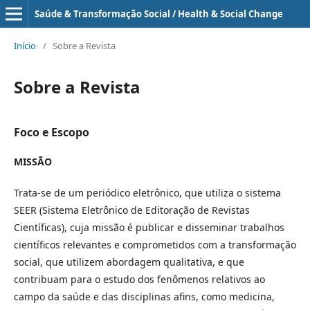
Saúde & Transformação Social / Health & Social Change
Início
/
Sobre a Revista
Sobre a Revista
Foco e Escopo
MISSÃO
Trata-se de um periódico eletrônico, que utiliza o sistema
SEER (Sistema Eletrônico de Editoração de Revistas
Científicas), cuja missão é publicar e disseminar trabalhos
científicos relevantes e comprometidos com a transformação
social, que utilizem abordagem qualitativa, e que
contribuam para o estudo dos fenômenos relativos ao
campo da saúde e das disciplinas afins, como medicina,