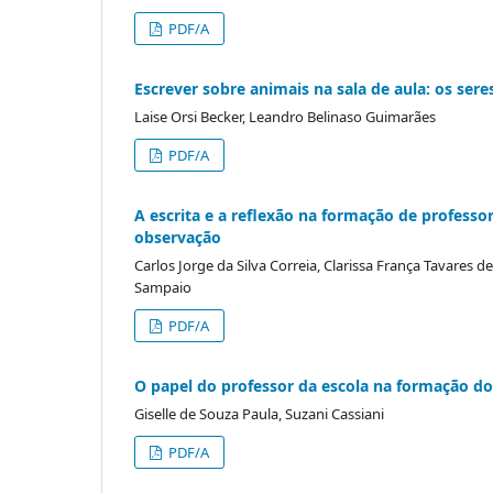
PDF/A
Escrever sobre animais na sala de aula: os ser
Laise Orsi Becker, Leandro Belinaso Guimarães
PDF/A
A escrita e a reflexão na formação de professo
observação
Carlos Jorge da Silva Correia, Clarissa França Tavares d
Sampaio
PDF/A
O papel do professor da escola na formação do 
Giselle de Souza Paula, Suzani Cassiani
PDF/A