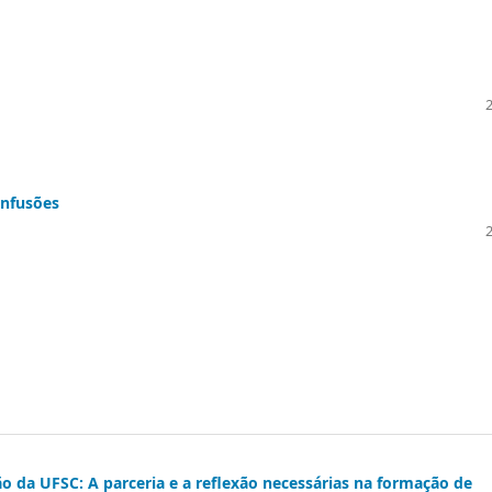
onfusões
o da UFSC: A parceria e a reflexão necessárias na formação de