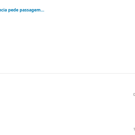
ncia pede passagem...