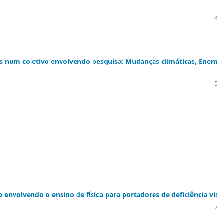
es num coletivo envolvendo pesquisa: Mudanças climáticas, Enem
a envolvendo o ensino de física para portadores de deficiência vi