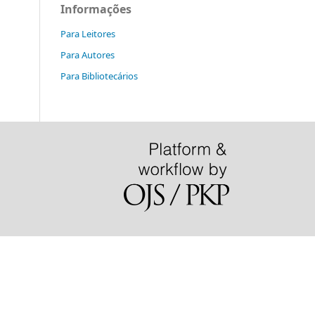
Informações
Para Leitores
Para Autores
Para Bibliotecários