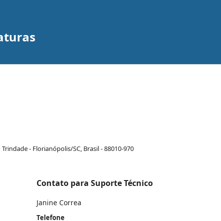
iaturas
rindade - Florianópolis/SC, Brasil - 88010-970
Contato para Suporte Técnico
Janine Correa
Telefone