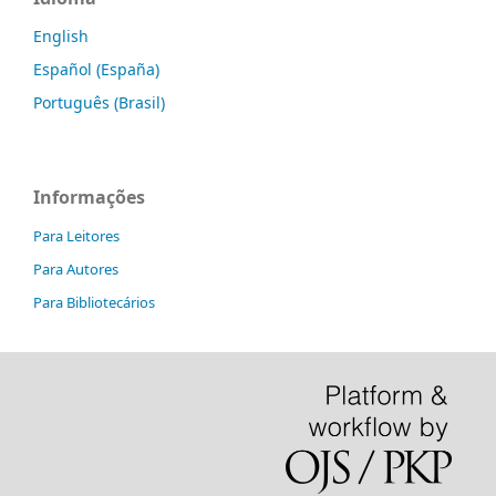
English
Español (España)
Português (Brasil)
Informações
Para Leitores
Para Autores
Para Bibliotecários