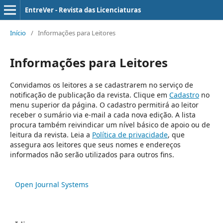
EntreVer - Revista das Licenciaturas
Início
/
Informações para Leitores
Informações para Leitores
Convidamos os leitores a se cadastrarem no serviço de
notificação de publicação da revista. Clique em
Cadastro
no
menu superior da página. O cadastro permitirá ao leitor
receber o sumário via e-mail a cada nova edição. A lista
procura também reivindicar um nível básico de apoio ou de
leitura da revista. Leia a
Política de privacidade
, que
assegura aos leitores que seus nomes e endereços
informados não serão utilizados para outros fins.
Open Journal Systems