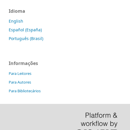
Idioma
English
Español (España)
Português (Brasil)
Informações
Para Leitores
Para Autores
Para Bibliotecários