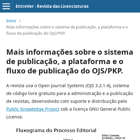
EntreVer - Revista das Licenciaturas
Início
/
Mais informações sobre o sistema de publicação, a plataforma e o
fluxo de publicação do OJS/PKP.
Mais informações sobre o sistema
de publicação, a plataforma e o
fluxo de publicação do OJS/PKP.
A revista usa o Open Journal Systems (OJS 3.2.1.4), sistema
de código livre gratuito para a administração e a publicação
de revistas, desenvolvido com suporte e distribuição pelo
Public Knowledge Project
sob a licença GNU General Public
License.