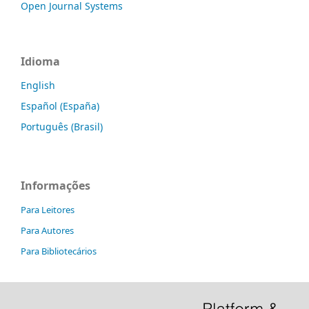
Open Journal Systems
Idioma
English
Español (España)
Português (Brasil)
Informações
Para Leitores
Para Autores
Para Bibliotecários