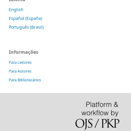
English
Español (España)
Português (Brasil)
Informações
Para Leitores
Para Autores
Para Bibliotecários