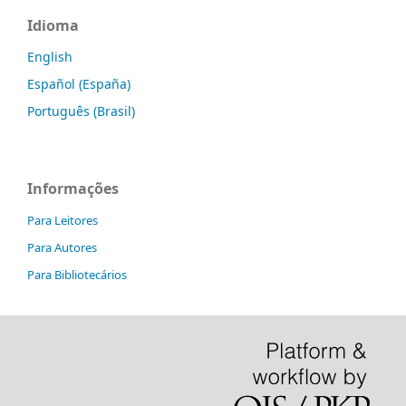
Idioma
English
Español (España)
Português (Brasil)
Informações
Para Leitores
Para Autores
Para Bibliotecários