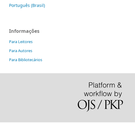
Português (Brasil)
Informações
Para Leitores
Para Autores
Para Bibliotecários