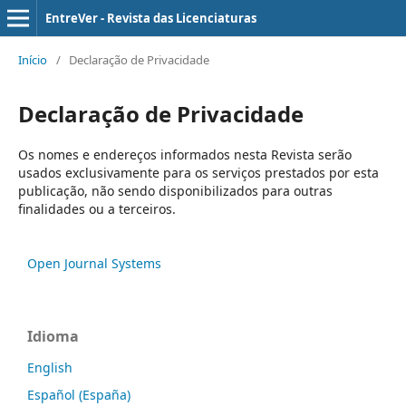
EntreVer - Revista das Licenciaturas
Início
/
Declaração de Privacidade
Declaração de Privacidade
Os nomes e endereços informados nesta Revista serão
usados exclusivamente para os serviços prestados por esta
publicação, não sendo disponibilizados para outras
finalidades ou a terceiros.
Open Journal Systems
Idioma
English
Español (España)