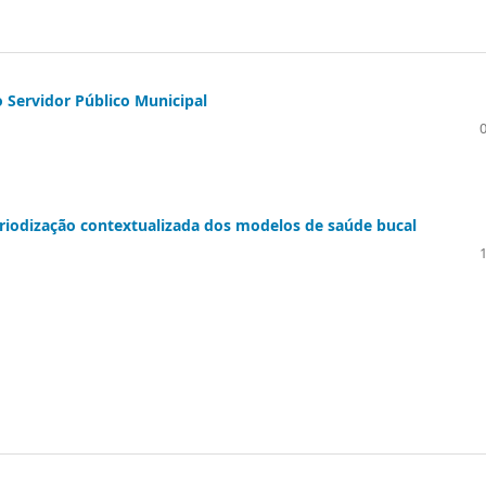
 Servidor Público Municipal
eriodização contextualizada dos modelos de saúde bucal