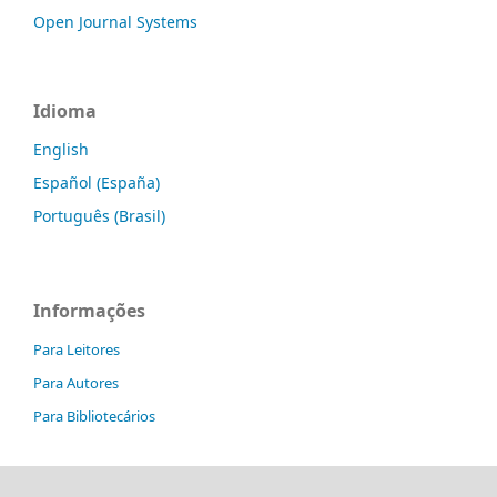
Open Journal Systems
Idioma
English
Español (España)
Português (Brasil)
Informações
Para Leitores
Para Autores
Para Bibliotecários