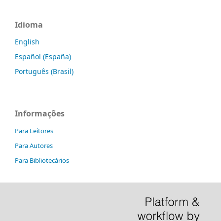
Idioma
English
Español (España)
Português (Brasil)
Informações
Para Leitores
Para Autores
Para Bibliotecários