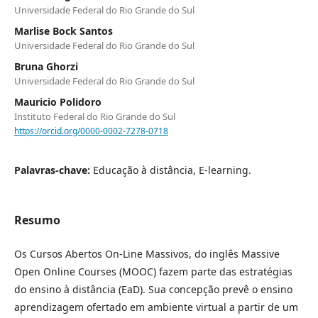
Universidade Federal do Rio Grande do Sul
Marlise Bock Santos
Universidade Federal do Rio Grande do Sul
Bruna Ghorzi
Universidade Federal do Rio Grande do Sul
Mauricio Polidoro
Instituto Federal do Rio Grande do Sul
https://orcid.org/0000-0002-7278-0718
Palavras-chave:
Educação à distância, E-learning.
Resumo
Os Cursos Abertos On-Line Massivos, do inglês Massive
Open Online Courses (MOOC) fazem parte das estratégias
do ensino à distância (EaD). Sua concepção prevê o ensino
aprendizagem ofertado em ambiente virtual a partir de um