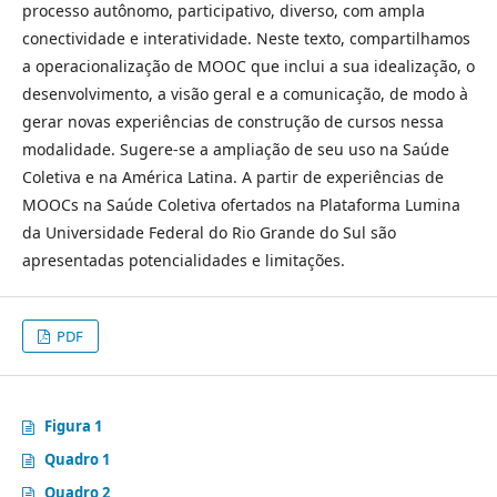
processo autônomo, participativo, diverso, com ampla
conectividade e interatividade. Neste texto, compartilhamos
a operacionalização de MOOC que inclui a sua idealização, o
desenvolvimento, a visão geral e a comunicação, de modo à
gerar novas experiências de construção de cursos nessa
modalidade. Sugere-se a ampliação de seu uso na Saúde
Coletiva e na América Latina. A partir de experiências de
MOOCs na Saúde Coletiva ofertados na Plataforma Lumina
da Universidade Federal do Rio Grande do Sul são
apresentadas potencialidades e limitações.
PDF
Figura 1
Quadro 1
Quadro 2