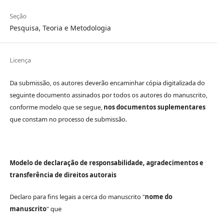
Seção
Pesquisa, Teoria e Metodologia
Licença
Da submissão, os autores deverão encaminhar cópia digitalizada do
seguinte documento assinados por todos os autores do manuscrito,
conforme modelo que se segue,
nos documentos suplementares
que constam no processo de submissão.
Modelo de declaração de responsabilidade, agradecimentos e
transferência de direitos autorais
Declaro para fins legais a cerca do manuscrito "
nome do
manuscrito
" que