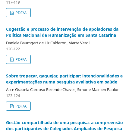
117-119
PDF/A
Cogestão e processo de intervenção de apoiadores da
Política Nacional de Humanização em Santa Catarina
Daniela Baumgart de Liz Calderon, Marta Verdi
120-122
PDF/A
Sobre tropeçar, gaguejar, participar: intencionalidades e
experimentações numa pesquisa avaliativa em saúde
Alice Grasiela Cardoso Rezende Chaves, Simone Mainieri Paulon
123-124
PDF/A
Gestão compartilhada de uma pesquisa: a compreensão
dos participantes de Colegiados Ampliados de Pesquisa