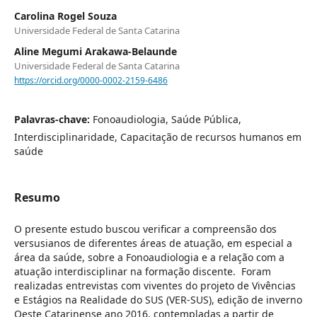
Carolina Rogel Souza
Universidade Federal de Santa Catarina
Aline Megumi Arakawa-Belaunde
Universidade Federal de Santa Catarina
https://orcid.org/0000-0002-2159-6486
Palavras-chave:
Fonoaudiologia, Saúde Pública,
Interdisciplinaridade, Capacitação de recursos humanos em
saúde
Resumo
O presente estudo buscou verificar a compreensão dos
versusianos de diferentes áreas de atuação, em especial a
área da saúde, sobre a Fonoaudiologia e a relação com a
atuação interdisciplinar na formação discente. Foram
realizadas entrevistas com viventes do projeto de Vivências
e Estágios na Realidade do SUS (VER-SUS), edição de inverno
Oeste Catarinense ano 2016, contempladas a partir de