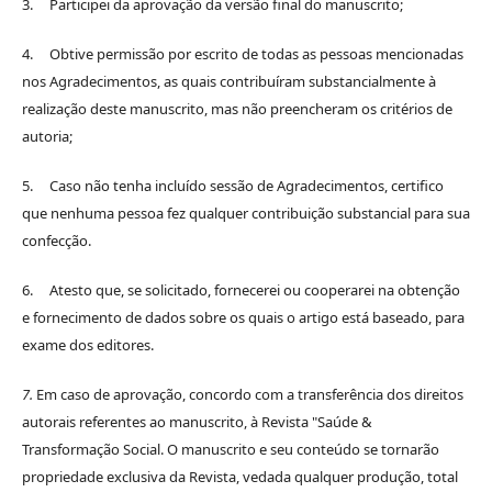
3. Participei da aprovação da versão final do manuscrito;
4. Obtive permissão por escrito de todas as pessoas mencionadas
nos Agradecimentos, as quais contribuíram substancialmente à
realização deste manuscrito, mas não preencheram os critérios de
autoria;
5. Caso não tenha incluído sessão de Agradecimentos, certifico
que nenhuma pessoa fez qualquer contribuição substancial para sua
confecção.
6. Atesto que, se solicitado, fornecerei ou cooperarei na obtenção
e fornecimento de dados sobre os quais o artigo está baseado, para
exame dos editores.
7.
Em caso de aprovação, concordo com a transferência dos direitos
autorais referentes ao manuscrito, à Revista "Saúde &
Transformação Social. O manuscrito e seu conteúdo se tornarão
propriedade exclusiva da Revista, vedada qualquer produção, total