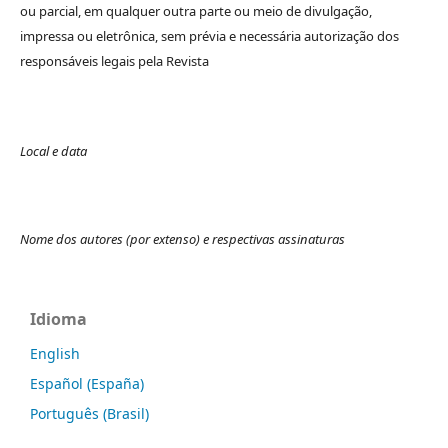
ou parcial, em qualquer outra parte ou meio de divulgação,
impressa ou eletrônica, sem prévia e necessária autorização dos
responsáveis legais pela Revista
Local e data
Nome dos autores (por extenso) e respectivas assinaturas
Idioma
English
Español (España)
Português (Brasil)