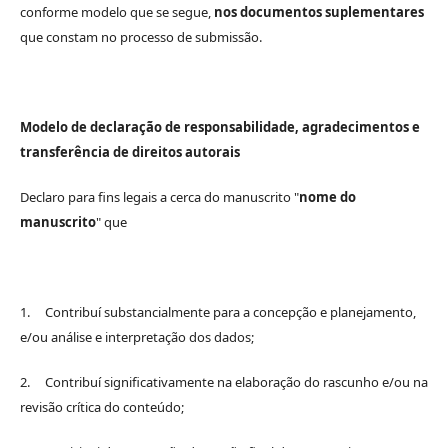
conforme modelo que se segue,
nos documentos suplementares
que constam no processo de submissão.
Modelo de declaração de responsabilidade, agradecimentos e
transferência de direitos autorais
Declaro para fins legais a cerca do manuscrito "
nome do
manuscrito
" que
1. Contribuí substancialmente para a concepção e planejamento,
e/ou análise e interpretação dos dados;
2. Contribuí significativamente na elaboração do rascunho e/ou na
revisão crítica do conteúdo;