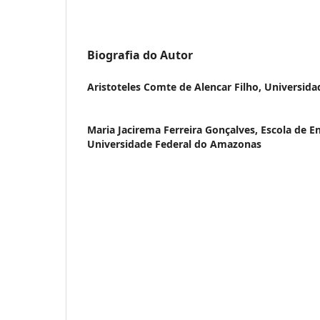
Biografia do Autor
Aristoteles Comte de Alencar Filho,
Universida
Maria Jacirema Ferreira Gonçalves,
Escola de 
Universidade Federal do Amazonas