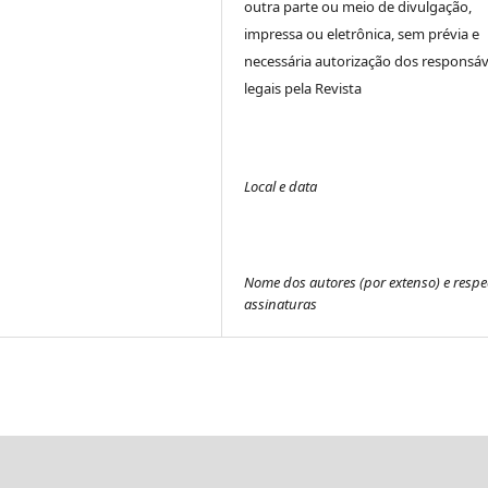
outra parte ou meio de divulgação,
impressa ou eletrônica, sem prévia e
necessária autorização dos responsáv
legais pela Revista
Local e data
Nome dos autores (por extenso) e respe
assinaturas