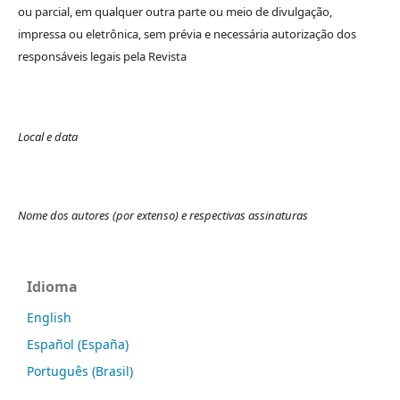
ou parcial, em qualquer outra parte ou meio de divulgação,
impressa ou eletrônica, sem prévia e necessária autorização dos
responsáveis legais pela Revista
Local e data
Nome dos autores (por extenso) e respectivas assinaturas
Idioma
English
Español (España)
Português (Brasil)