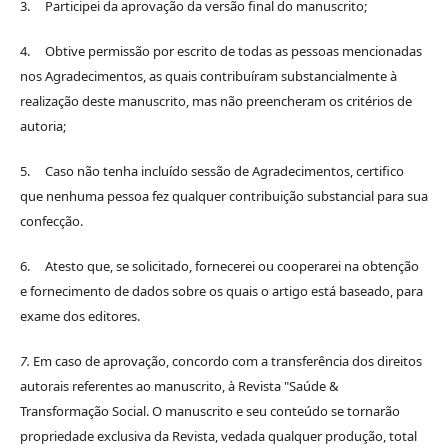
3. Participei da aprovação da versão final do manuscrito;
4. Obtive permissão por escrito de todas as pessoas mencionadas
nos Agradecimentos, as quais contribuíram substancialmente à
realização deste manuscrito, mas não preencheram os critérios de
autoria;
5. Caso não tenha incluído sessão de Agradecimentos, certifico
que nenhuma pessoa fez qualquer contribuição substancial para sua
confecção.
6. Atesto que, se solicitado, fornecerei ou cooperarei na obtenção
e fornecimento de dados sobre os quais o artigo está baseado, para
exame dos editores.
7.
Em caso de aprovação, concordo com a transferência dos direitos
autorais referentes ao manuscrito, à Revista "Saúde &
Transformação Social. O manuscrito e seu conteúdo se tornarão
propriedade exclusiva da Revista, vedada qualquer produção, total