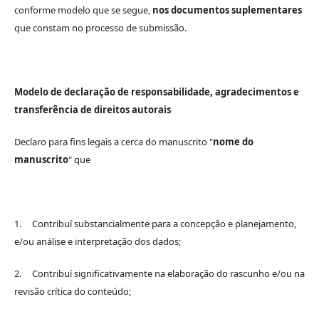
conforme modelo que se segue,
nos documentos suplementares
que constam no processo de submissão.
Modelo de declaração de responsabilidade, agradecimentos e
transferência de direitos autorais
Declaro para fins legais a cerca do manuscrito "
nome do
manuscrito
" que
1. Contribuí substancialmente para a concepção e planejamento,
e/ou análise e interpretação dos dados;
2. Contribuí significativamente na elaboração do rascunho e/ou na
revisão crítica do conteúdo;