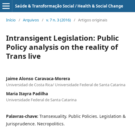
Saúde & Transformação Social / Health & Social Change
Início
/
Arquivos
/
v. 7 n. 3 (2016)
/
Artigos originais
Intransigent Legislation: Public
Policy analysis on the reality of
Trans live
Jaime Alonso Caravaca-Morera
Universidad de Costa Rica/ Universidade Federal de Santa Catarina
Maria Itayra Padilha
Universidade Federal de Santa Catarina
Palavras-chave:
Transexuality. Public Policies. Legislation &
Jurisprudence. Necropolitics.