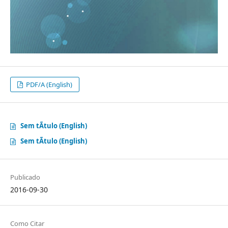
PDF/A (English)
Sem tÃ­tulo (English)
Sem tÃ­tulo (English)
Publicado
2016-09-30
Como Citar