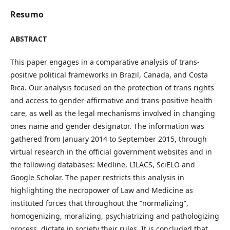
Resumo
ABSTRACT
This paper engages in a comparative analysis of trans-
positive political frameworks in Brazil, Canada, and Costa
Rica. Our analysis focused on the protection of trans rights
and access to gender-affirmative and trans-positive health
care, as well as the legal mechanisms involved in changing
ones name and gender designator. The information was
gathered from January 2014 to September 2015, through
virtual research in the official government websites and in
the following databases: Medline, LILACS, SciELO and
Google Scholar. The paper restricts this analysis in
highlighting the necropower of Law and Medicine as
instituted forces that throughout the “normalizing”,
homogenizing, moralizing, psychiatrizing and pathologizing
process, dictate in society their rules. It is concluded that