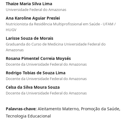
Thaize Maria Silva Lima
Universidade Federal do Amazonas
Ana Karoline Aguiar Preslei
Nutricionista da Residência Multiprofissional em Saúde - UFAM /
HUGV
Larisse Souza de Morais
Graduanda do Curso de Medicina Universidade Federal do
Amazonas
Rosana Pimentel Correia Moysés
Docente da Universidade Federal do Amazonas
Rodrigo Tobias de Souza Lima
Docente da Universidade Federal do Amazonas
Celsa da Silva Moura Souza
Docente da Universidade Federal do Amazonas
Palavras-chave:
Aleitamento Materno, Promoção da Saúde,
Tecnologia Educacional