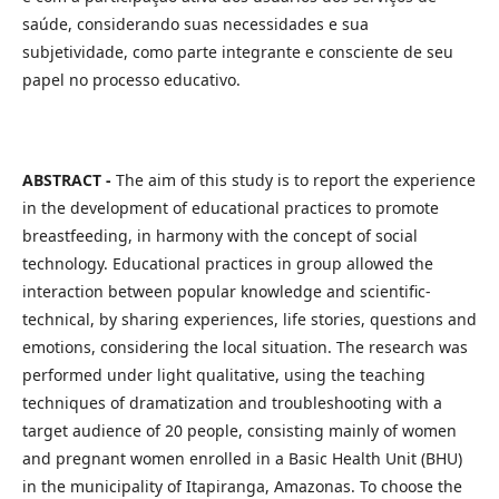
saúde, considerando suas necessidades e sua
subjetividade, como parte integrante e consciente de seu
papel no processo educativo.
ABSTRACT -
The aim of this study is to report the experience
in the development of educational practices to promote
breastfeeding, in harmony with the concept of social
technology. Educational practices in group allowed the
interaction between popular knowledge and scientific-
technical, by sharing experiences, life stories, questions and
emotions, considering the local situation. The research was
performed under light qualitative, using the teaching
techniques of dramatization and troubleshooting with a
target audience of 20 people, consisting mainly of women
and pregnant women enrolled in a Basic Health Unit (BHU)
in the municipality of Itapiranga, Amazonas. To choose the