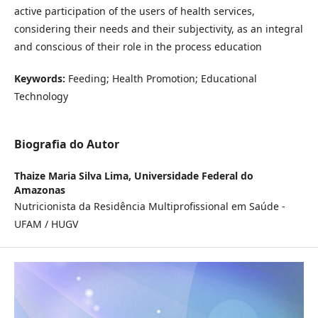
active participation of the users of health services,
considering their needs and their subjectivity, as an integral
and conscious of their role in the process education
Keywords:
Feeding; Health Promotion; Educational
Technology
Biografia do Autor
Thaize Maria Silva Lima,
Universidade Federal do
Amazonas
Nutricionista da Residência Multiprofissional em Saúde -
UFAM / HUGV