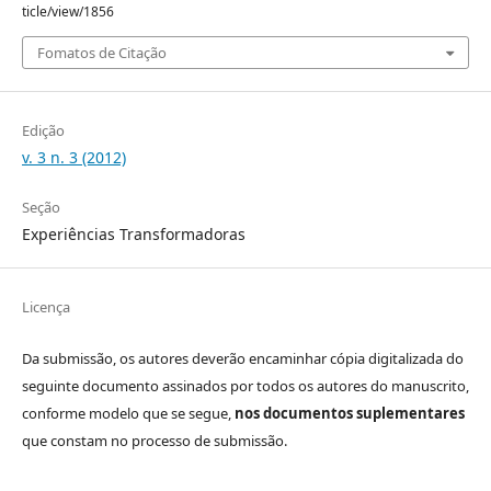
ticle/view/1856
Fomatos de Citação
Edição
v. 3 n. 3 (2012)
Seção
Experiências Transformadoras
Licença
Da submissão, os autores deverão encaminhar cópia digitalizada do
seguinte documento assinados por todos os autores do manuscrito,
conforme modelo que se segue,
nos documentos suplementares
que constam no processo de submissão.