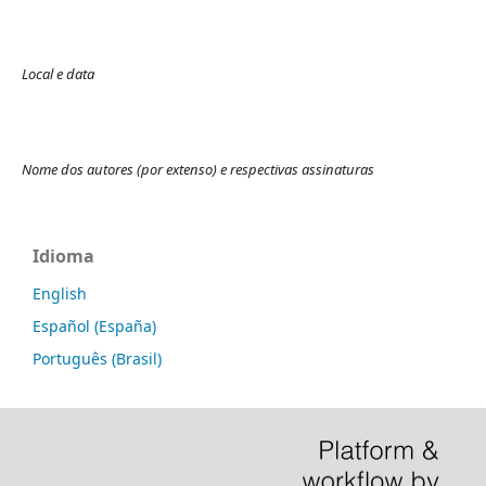
Local e data
Nome dos autores (por extenso) e respectivas assinaturas
Idioma
English
Español (España)
Português (Brasil)