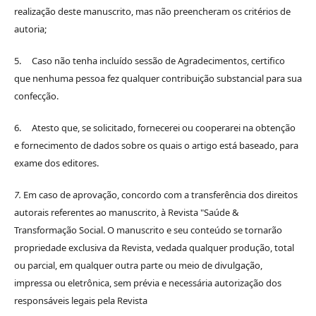
realização deste manuscrito, mas não preencheram os critérios de
autoria;
5. Caso não tenha incluído sessão de Agradecimentos, certifico
que nenhuma pessoa fez qualquer contribuição substancial para sua
confecção.
6. Atesto que, se solicitado, fornecerei ou cooperarei na obtenção
e fornecimento de dados sobre os quais o artigo está baseado, para
exame dos editores.
7.
Em caso de aprovação, concordo com a transferência dos direitos
autorais referentes ao manuscrito, à Revista "Saúde &
Transformação Social. O manuscrito e seu conteúdo se tornarão
propriedade exclusiva da Revista, vedada qualquer produção, total
ou parcial, em qualquer outra parte ou meio de divulgação,
impressa ou eletrônica, sem prévia e necessária autorização dos
responsáveis legais pela Revista