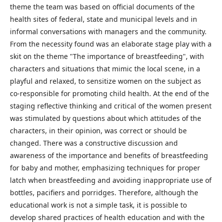
theme the team was based on official documents of the
health sites of federal, state and municipal levels and in
informal conversations with managers and the community.
From the necessity found was an elaborate stage play with a
skit on the theme "The importance of breastfeeding", with
characters and situations that mimic the local scene, in a
playful and relaxed, to sensitize women on the subject as
co-responsible for promoting child health. At the end of the
staging reflective thinking and critical of the women present
was stimulated by questions about which attitudes of the
characters, in their opinion, was correct or should be
changed. There was a constructive discussion and
awareness of the importance and benefits of breastfeeding
for baby and mother, emphasizing techniques for proper
latch when breastfeeding and avoiding inappropriate use of
bottles, pacifiers and porridges. Therefore, although the
educational work is not a simple task, it is possible to
develop shared practices of health education and with the