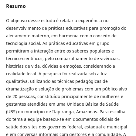
Resumo
O objetivo desse estudo é relatar a experiência no
desenvolvimento de práticas educativas para promoção do
aleitamento materno, em harmonia com o conceito de
tecnologia social. As práticas educativas em grupo
permitiram a interação entre os saberes populares e
técnico-científicos, pelo compartilhamento de vivências,
histórias de vida, dúvidas e emoções, considerando a
realidade local. A pesquisa foi realizada sob a luz
qualitativa, utilizando as técnicas pedagógicas de
dramatização e solução de problemas com um público alvo
de 20 pessoas, constituído principalmente de mulheres e
gestantes atendidas em uma Unidade Básica de Saúde
(UBS) do município de Itapiranga, Amazonas. Para escolha
do tema a equipe baseou-se em documentos oficiais de
saúde dos sites dos governos federal, estadual e municipal
e em conversas informais com gestores e a comunidade. A