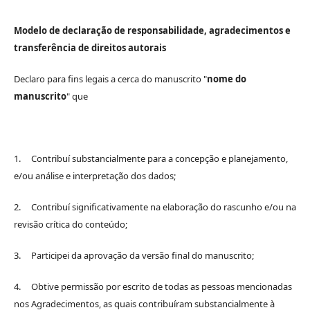
Modelo de declaração de responsabilidade, agradecimentos e
transferência de direitos autorais
Declaro para fins legais a cerca do manuscrito "
nome do
manuscrito
" que
1. Contribuí substancialmente para a concepção e planejamento,
e/ou análise e interpretação dos dados;
2. Contribuí significativamente na elaboração do rascunho e/ou na
revisão crítica do conteúdo;
3. Participei da aprovação da versão final do manuscrito;
4. Obtive permissão por escrito de todas as pessoas mencionadas
nos Agradecimentos, as quais contribuíram substancialmente à