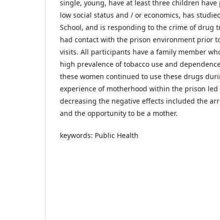
single, young, have at least three children have 
low social status and / or economics, has studie
School, and is responding to the crime of drug 
had contact with the prison environment prior t
visits. All participants have a family member wh
high prevalence of tobacco use and dependence
these women continued to use these drugs dur
experience of motherhood within the prison led 
decreasing the negative effects included the arr
and the opportunity to be a mother.
keywords: Public Health