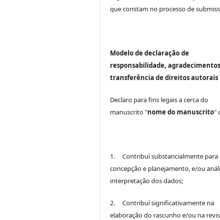
que constam no processo de submiss
Modelo de declaração de
responsabilidade, agradecimentos
transferência de direitos autorais
Declaro para fins legais a cerca do
manuscrito "
nome do manuscrito
"
1. Contribuí substancialmente para 
concepção e planejamento, e/ou análi
interpretação dos dados;
2. Contribuí significativamente na
elaboração do rascunho e/ou na revi