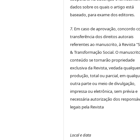
dados sobre os quais o artigo está
baseado, para exame dos editores.
7.
Em caso de aprovação, concordo c
transferência dos direitos autorais
referentes ao manuscrito, à Revista "
& Transformação Social. O manuscrito
conteúdo se tornarão propriedade
exclusiva da Revista, vedada qualque
produção, total ou parcial, em qualqu
outra parte ou meio de divulgação,
impressa ou eletrônica, sem prévia e
necessária autorização dos responsáv
legais pela Revista
Local e data