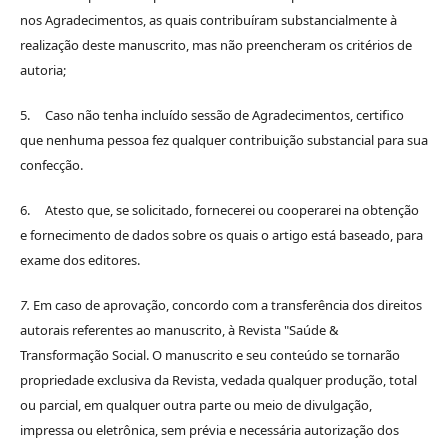
nos Agradecimentos, as quais contribuíram substancialmente à
realização deste manuscrito, mas não preencheram os critérios de
autoria;
5. Caso não tenha incluído sessão de Agradecimentos, certifico
que nenhuma pessoa fez qualquer contribuição substancial para sua
confecção.
6. Atesto que, se solicitado, fornecerei ou cooperarei na obtenção
e fornecimento de dados sobre os quais o artigo está baseado, para
exame dos editores.
7.
Em caso de aprovação, concordo com a transferência dos direitos
autorais referentes ao manuscrito, à Revista "Saúde &
Transformação Social. O manuscrito e seu conteúdo se tornarão
propriedade exclusiva da Revista, vedada qualquer produção, total
ou parcial, em qualquer outra parte ou meio de divulgação,
impressa ou eletrônica, sem prévia e necessária autorização dos