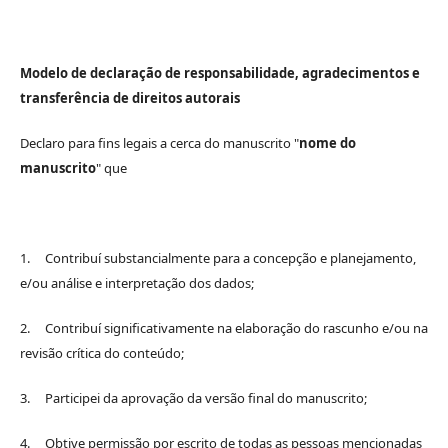
Modelo de declaração de responsabilidade, agradecimentos e
transferência de direitos autorais
Declaro para fins legais a cerca do manuscrito "
nome do
manuscrito
" que
1. Contribuí substancialmente para a concepção e planejamento,
e/ou análise e interpretação dos dados;
2. Contribuí significativamente na elaboração do rascunho e/ou na
revisão crítica do conteúdo;
3. Participei da aprovação da versão final do manuscrito;
4. Obtive permissão por escrito de todas as pessoas mencionadas