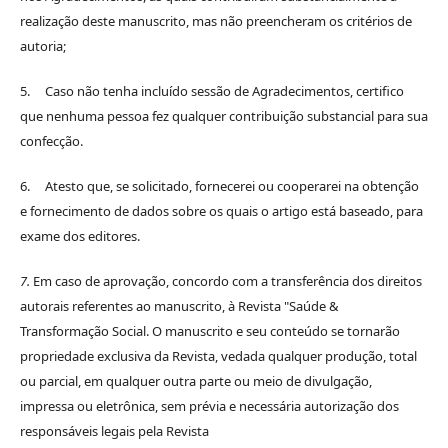
realização deste manuscrito, mas não preencheram os critérios de
autoria;
5. Caso não tenha incluído sessão de Agradecimentos, certifico
que nenhuma pessoa fez qualquer contribuição substancial para sua
confecção.
6. Atesto que, se solicitado, fornecerei ou cooperarei na obtenção
e fornecimento de dados sobre os quais o artigo está baseado, para
exame dos editores.
7.
Em caso de aprovação, concordo com a transferência dos direitos
autorais referentes ao manuscrito, à Revista "Saúde &
Transformação Social. O manuscrito e seu conteúdo se tornarão
propriedade exclusiva da Revista, vedada qualquer produção, total
ou parcial, em qualquer outra parte ou meio de divulgação,
impressa ou eletrônica, sem prévia e necessária autorização dos
responsáveis legais pela Revista