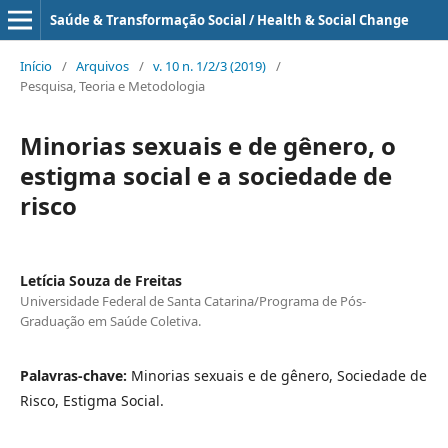
Saúde & Transformação Social / Health & Social Change
Início
/
Arquivos
/
v. 10 n. 1/2/3 (2019)
/
Pesquisa, Teoria e Metodologia
Minorias sexuais e de gênero, o
estigma social e a sociedade de
risco
Letícia Souza de Freitas
Universidade Federal de Santa Catarina/Programa de Pós-
Graduação em Saúde Coletiva.
Palavras-chave:
Minorias sexuais e de gênero, Sociedade de
Risco, Estigma Social.