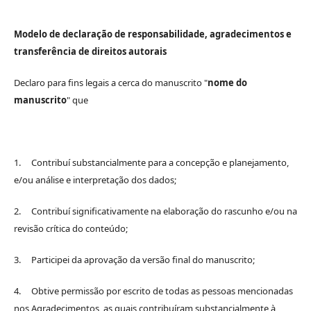
Modelo de declaração de responsabilidade, agradecimentos e
transferência de direitos autorais
Declaro para fins legais a cerca do manuscrito "
nome do
manuscrito
" que
1. Contribuí substancialmente para a concepção e planejamento,
e/ou análise e interpretação dos dados;
2. Contribuí significativamente na elaboração do rascunho e/ou na
revisão crítica do conteúdo;
3. Participei da aprovação da versão final do manuscrito;
4. Obtive permissão por escrito de todas as pessoas mencionadas
nos Agradecimentos, as quais contribuíram substancialmente à