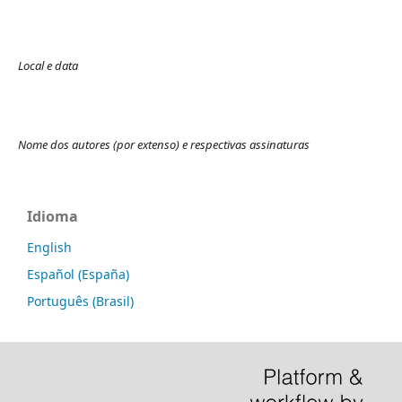
Local e data
Nome dos autores (por extenso) e respectivas assinaturas
Idioma
English
Español (España)
Português (Brasil)