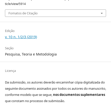
ticle/view/5914
Fomatos de Citação
Edição
v. 10 n. 1/2/3 (2019)
Seção
Pesquisa, Teoria e Metodologia
Licença
Da submissão, os autores deverão encaminhar cópia digitalizada do
seguinte documento assinados por todos os autores do manuscrito,
conforme modelo que se segue,
nos documentos suplementares
que constam no processo de submissão.