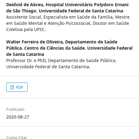
Deidvid de Abreu,
Hospital Universitário Polydoro Ernani
de São Thiago. Universidade Federal de Santa Catarina
Assistente Social, Especialista em Saúde da Família, Mestre
em Saúde Mental e Atenção Psicossocial, Doutor em Saúde
Coletiva pela UFSC.
Walter Ferreira de Oliveira,
Departamento de Saúde
Pública. Centro de Ciências da Saúde. Universidade Federal
de Santa Catarina
Professor Dr. e PhD, Departamento de Saúde Pública.
Universidade Federal de Santa Catarina.
PDF
Publicado
2020-08-27
Como Citar