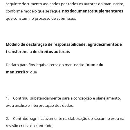
seguinte documento assinados por todos os autores do manuscrito,
conforme modelo que se segue,
nos documentos suplementares
que constam no processo de submissão.
Modelo de declaração de responsabilidade, agradecimentos e
transferência de direitos autorais
Declaro para fins legais a cerca do manuscrito "
nome do
manuscrito
" que
1. Contribuí substancialmente para a concepção e planejamento,
e/ou análise e interpretação dos dados;
2. Contribuí significativamente na elaboração do rascunho e/ou na
revisão crítica do conteúdo;