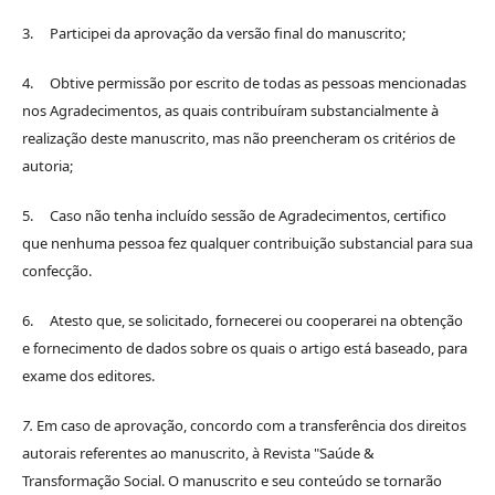
3. Participei da aprovação da versão final do manuscrito;
4. Obtive permissão por escrito de todas as pessoas mencionadas
nos Agradecimentos, as quais contribuíram substancialmente à
realização deste manuscrito, mas não preencheram os critérios de
autoria;
5. Caso não tenha incluído sessão de Agradecimentos, certifico
que nenhuma pessoa fez qualquer contribuição substancial para sua
confecção.
6. Atesto que, se solicitado, fornecerei ou cooperarei na obtenção
e fornecimento de dados sobre os quais o artigo está baseado, para
exame dos editores.
7.
Em caso de aprovação, concordo com a transferência dos direitos
autorais referentes ao manuscrito, à Revista "Saúde &
Transformação Social. O manuscrito e seu conteúdo se tornarão