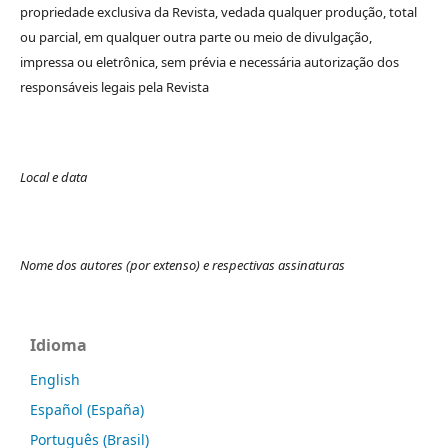
propriedade exclusiva da Revista, vedada qualquer produção, total
ou parcial, em qualquer outra parte ou meio de divulgação,
impressa ou eletrônica, sem prévia e necessária autorização dos
responsáveis legais pela Revista
Local e data
Nome dos autores (por extenso) e respectivas assinaturas
Idioma
English
Español (España)
Português (Brasil)