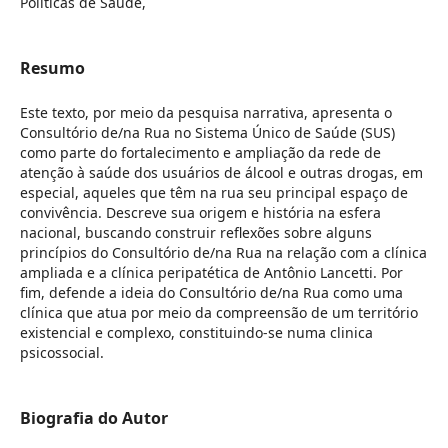
Políticas de Saúde,
Resumo
Este texto, por meio da pesquisa narrativa, apresenta o
Consultório de/na Rua no Sistema Único de Saúde (SUS)
como parte do fortalecimento e ampliação da rede de
atenção à saúde dos usuários de álcool e outras drogas, em
especial, aqueles que têm na rua seu principal espaço de
convivência. Descreve sua origem e história na esfera
nacional, buscando construir reflexões sobre alguns
princípios do Consultório de/na Rua na relação com a clínica
ampliada e a clínica peripatética de Antônio Lancetti. Por
fim, defende a ideia do Consultório de/na Rua como uma
clínica que atua por meio da compreensão de um território
existencial e complexo, constituindo-se numa clinica
psicossocial.
Biografia do Autor