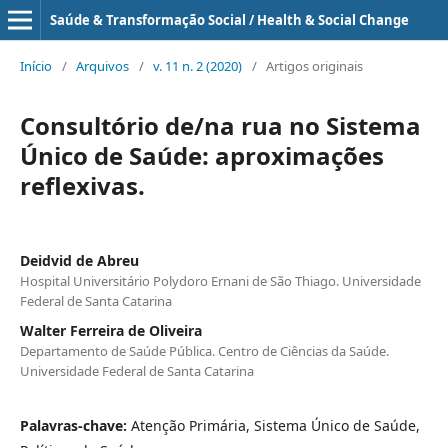
Saúde & Transformação Social / Health & Social Change
Início
/
Arquivos
/
v. 11 n. 2 (2020)
/
Artigos originais
Consultório de/na rua no Sistema
Único de Saúde: aproximações
reflexivas.
Deidvid de Abreu
Hospital Universitário Polydoro Ernani de São Thiago. Universidade
Federal de Santa Catarina
Walter Ferreira de Oliveira
Departamento de Saúde Pública. Centro de Ciências da Saúde.
Universidade Federal de Santa Catarina
Palavras-chave:
Atenção Primária, Sistema Único de Saúde,