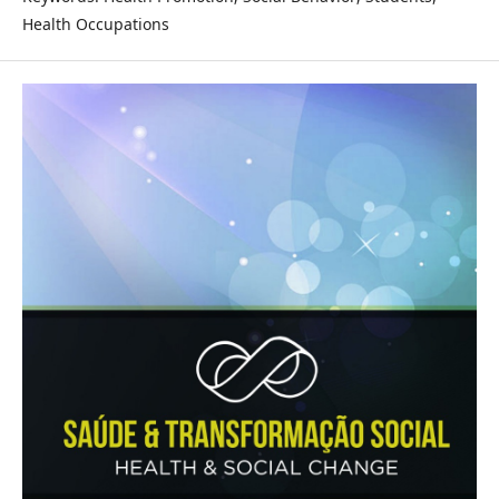
Health Occupations