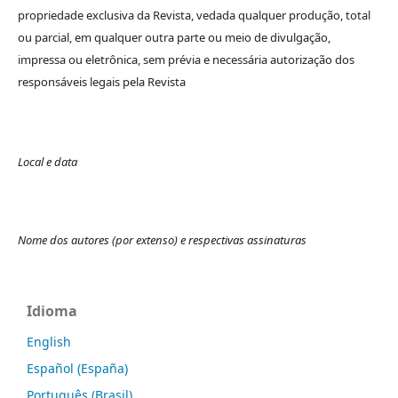
propriedade exclusiva da Revista, vedada qualquer produção, total
ou parcial, em qualquer outra parte ou meio de divulgação,
impressa ou eletrônica, sem prévia e necessária autorização dos
responsáveis legais pela Revista
Local e data
Nome dos autores (por extenso) e respectivas assinaturas
Idioma
English
Español (España)
Português (Brasil)