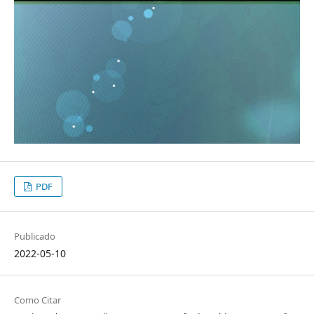
PDF
Publicado
2022-05-10
Como Citar