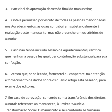
3. Participei da aprovação da versão final do manuscrito;
4. Obtive permissão por escrito de todas as pessoas mencionadas
nos Agradecimentos, as quais contribuíram substancialmente à
realização deste manuscrito, mas não preencheram os critérios de
autoria;
5. Caso não tenha incluído sessão de Agradecimentos, certifico
que nenhuma pessoa fez qualquer contribuição substancial para sua
confecção.
6. Atesto que, se solicitado, fornecerei ou cooperarei na obtenção
e fornecimento de dados sobre os quais o artigo está baseado, para
exame dos editores.
7.
Em caso de aprovação, concordo com a transferência dos direitos
autorais referentes ao manuscrito, à Revista "Saúde &
Transformação Social. O manuscrito e seu conteúdo se tornarão