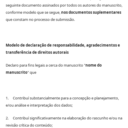
seguinte documento assinados por todos os autores do manuscrito,
conforme modelo que se segue,
nos documentos suplementares
que constam no processo de submissão.
Modelo de declaração de responsabilidade, agradecimentos e
transferência de direitos autorais
Declaro para fins legais a cerca do manuscrito "
nome do
manuscrito
" que
1. Contribuí substancialmente para a concepção e planejamento,
e/ou análise e interpretação dos dados;
2. Contribuí significativamente na elaboração do rascunho e/ou na
revisão crítica do conteúdo;