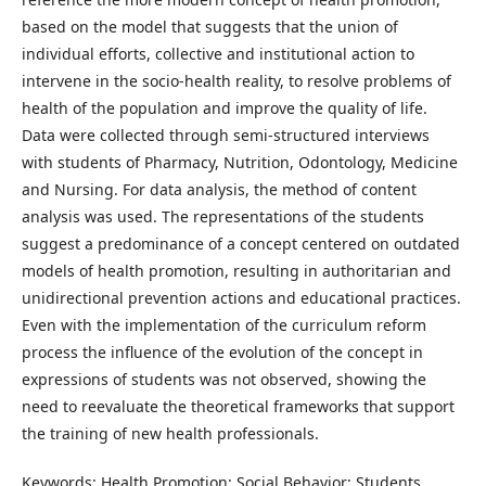
based on the model that suggests that the union of
individual efforts, collective and institutional action to
intervene in the socio-health reality, to resolve problems of
health of the population and improve the quality of life.
Data were collected through semi-structured interviews
with students of Pharmacy, Nutrition, Odontology, Medicine
and Nursing. For data analysis, the method of content
analysis was used. The representations of the students
suggest a predominance of a concept centered on outdated
models of health promotion, resulting in authoritarian and
unidirectional prevention actions and educational practices.
Even with the implementation of the curriculum reform
process the influence of the evolution of the concept in
expressions of students was not observed, showing the
need to reevaluate the theoretical frameworks that support
the training of new health professionals.
Keywords: Health Promotion; Social Behavior; Students,