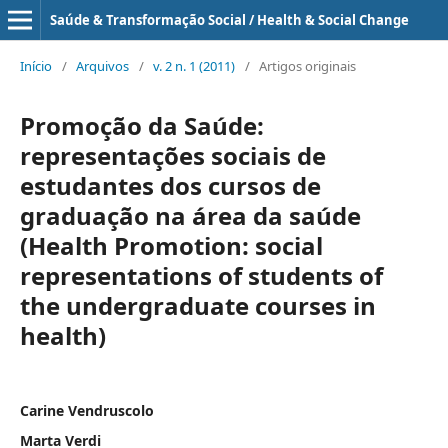
Saúde & Transformação Social / Health & Social Change
Início
/
Arquivos
/
v. 2 n. 1 (2011)
/
Artigos originais
Promoção da Saúde:
representações sociais de
estudantes dos cursos de
graduação na área da saúde
(Health Promotion: social
representations of students of
the undergraduate courses in
health)
Carine Vendruscolo
Marta Verdi