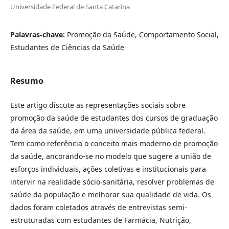
Universidade Federal de Santa Catarina
Palavras-chave:
Promoção da Saúde, Comportamento Social,
Estudantes de Ciências da Saúde
Resumo
Este artigo discute as representações sociais sobre
promoção da saúde de estudantes dos cursos de graduação
da área da saúde, em uma universidade pública federal.
Tem como referência o conceito mais moderno de promoção
da saúde, ancorando-se no modelo que sugere a união de
esforços individuais, ações coletivas e institucionais para
intervir na realidade sócio-sanitária, resolver problemas de
saúde da população e melhorar sua qualidade de vida. Os
dados foram coletados através de entrevistas semi-
estruturadas com estudantes de Farmácia, Nutrição,