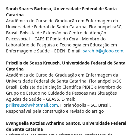
Sarah Soares Barbosa,
Universidade Federal de Santa
Catarina
Acadêmica do Curso de Graduação em Enfermagem da
Universidade Federal de Santa Catarina, Florianópolis/SC,
Brasil. Bolsista de Extensão no Centro de Atenção
Psicossocial – CAPS II Ponta do Coral. Membro do
Laboratório de Pesquisa e Tecnologia em Educação em
Enfermagem e Saúde – EDEN. E-mail:
sarah.b@globo.com
.
Priscilla de Souza Kreusch,
Universidade Federal de Santa
Catarina
Acadêmica do Curso de Graduação em Enfermagem da
Universidade Federal de Santa Catarina, Florianópolis/SC,
Brasil. Bolsista de Iniciação Científica PIBIC e Membro do
Grupo de Estudo no Cuidado de Pessoas nas Situações
Agudas de Saúde – GEASS. E-mail:
priikreusch@hotmail.com
. Florianópolis – SC, Brasil.
Responsável pela construção e revisão do artigo
Evanguelia Kotzias Atherino Santos,
Universidade Federal
de Santa Catarina