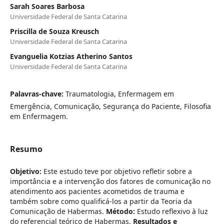
Sarah Soares Barbosa
Universidade Federal de Santa Catarina
Priscilla de Souza Kreusch
Universidade Federal de Santa Catarina
Evanguelia Kotzias Atherino Santos
Universidade Federal de Santa Catarina
Palavras-chave:
Traumatologia, Enfermagem em
Emergência, Comunicação, Segurança do Paciente, Filosofia
em Enfermagem.
Resumo
Objetivo:
Este estudo teve por objetivo refletir sobre a
importância e a intervenção dos fatores de comunicação no
atendimento aos pacientes acometidos de trauma e
também sobre como qualificá-los a partir da Teoria da
Comunicação de Habermas.
Método:
Estudo reflexivo à luz
do referencial teórico de Habermas.
Resultados e