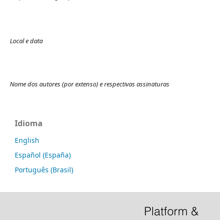
Local e data
Nome dos autores (por extenso) e respectivas assinaturas
Idioma
English
Español (España)
Português (Brasil)