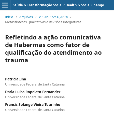
Saúde & Transformação Social / Health & Social Change
Início
/
Arquivos
/
v. 10 n. 1/2/3 (2019)
/
Metassínteses Qualitativas e Revisões Integrativas
Refletindo a ação comunicativa
de Habermas como fator de
qualificação do atendimento ao
trauma
Patricia Ilha
Universidade Federal de Santa Catarina
Darla Luisa Ropelato Fernandez
Universidade Federal de Santa Catarina
Francis Solange Vieira Tourinho
Universidade Federal de Santa Catarina