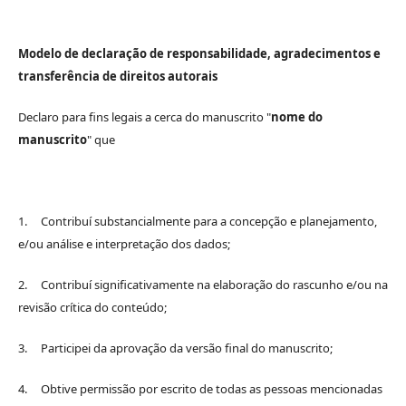
Modelo de declaração de responsabilidade, agradecimentos e
transferência de direitos autorais
Declaro para fins legais a cerca do manuscrito "
nome do
manuscrito
" que
1. Contribuí substancialmente para a concepção e planejamento,
e/ou análise e interpretação dos dados;
2. Contribuí significativamente na elaboração do rascunho e/ou na
revisão crítica do conteúdo;
3. Participei da aprovação da versão final do manuscrito;
4. Obtive permissão por escrito de todas as pessoas mencionadas