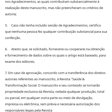
nos Agradecimentos, as quais contribuíram substancialmente à
realização deste manuscrito, mas não preencheram os critérios de
autoria;
5. Caso não tenha incluído sessão de Agradecimentos, certifico
que nenhuma pessoa fez qualquer contribuição substancial para sua
confecção.
6. Atesto que, se solicitado, fornecerei ou cooperarei na obtenção
e fornecimento de dados sobre os quais o artigo está baseado, para
exame dos editores.
7.
Em caso de aprovação, concordo com a transferência dos direitos
autorais referentes ao manuscrito, à Revista "Saúde &
Transformação Social. O manuscrito e seu conteúdo se tornarão
propriedade exclusiva da Revista, vedada qualquer produção, total
ou parcial, em qualquer outra parte ou meio de divulgação,
impressa ou eletrônica, sem prévia e necessária autorização dos
responsáveis legais pela Revista