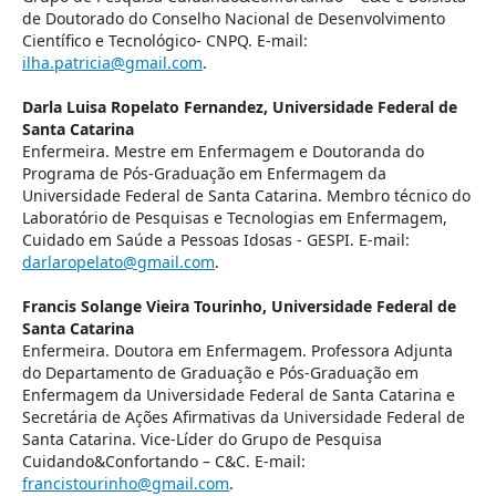
de Doutorado do Conselho Nacional de Desenvolvimento
Científico e Tecnológico- CNPQ. E-mail:
ilha.patricia@gmail.com
.
Darla Luisa Ropelato Fernandez,
Universidade Federal de
Santa Catarina
Enfermeira. Mestre em Enfermagem e Doutoranda do
Programa de Pós-Graduação em Enfermagem da
Universidade Federal de Santa Catarina. Membro técnico do
Laboratório de Pesquisas e Tecnologias em Enfermagem,
Cuidado em Saúde a Pessoas Idosas - GESPI. E-mail:
darlaropelato@gmail.com
.
Francis Solange Vieira Tourinho,
Universidade Federal de
Santa Catarina
Enfermeira. Doutora em Enfermagem. Professora Adjunta
do Departamento de Graduação e Pós-Graduação em
Enfermagem da Universidade Federal de Santa Catarina e
Secretária de Ações Afirmativas da Universidade Federal de
Santa Catarina. Vice-Líder do Grupo de Pesquisa
Cuidando&Confortando – C&C. E-mail:
francistourinho@gmail.com
.