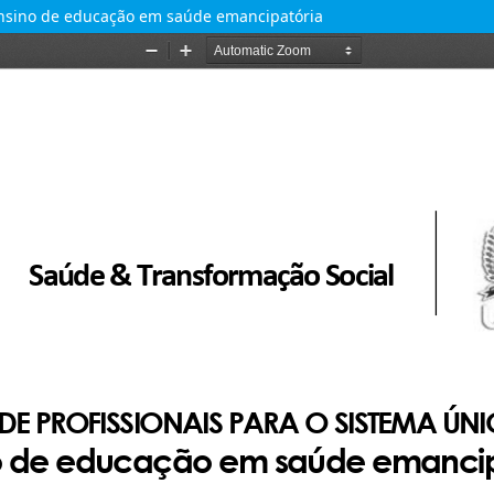
ensino de educação em saúde emancipatória