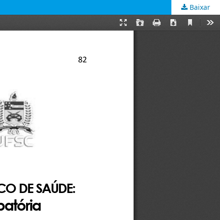
Baixar