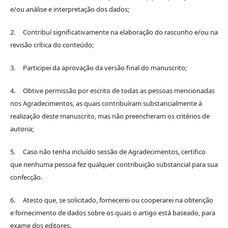
e/ou análise e interpretação dos dados;
2. Contribuí significativamente na elaboração do rascunho e/ou na
revisão crítica do conteúdo;
3. Participei da aprovação da versão final do manuscrito;
4. Obtive permissão por escrito de todas as pessoas mencionadas
nos Agradecimentos, as quais contribuíram substancialmente à
realização deste manuscrito, mas não preencheram os critérios de
autoria;
5. Caso não tenha incluído sessão de Agradecimentos, certifico
que nenhuma pessoa fez qualquer contribuição substancial para sua
confecção.
6. Atesto que, se solicitado, fornecerei ou cooperarei na obtenção
e fornecimento de dados sobre os quais o artigo está baseado, para
exame dos editores.