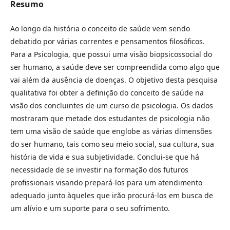
Resumo
Ao longo da história o conceito de saúde vem sendo
debatido por várias correntes e pensamentos filosóficos.
Para a Psicologia, que possui uma visão biopsicossocial do
ser humano, a saúde deve ser compreendida como algo que
vai além da ausência de doenças. O objetivo desta pesquisa
qualitativa foi obter a definição do conceito de saúde na
visão dos concluintes de um curso de psicologia. Os dados
mostraram que metade dos estudantes de psicologia não
tem uma visão de saúde que englobe as várias dimensões
do ser humano, tais como seu meio social, sua cultura, sua
história de vida e sua subjetividade. Conclui-se que há
necessidade de se investir na formação dos futuros
profissionais visando prepará-los para um atendimento
adequado junto àqueles que irão procurá-los em busca de
um alívio e um suporte para o seu sofrimento.