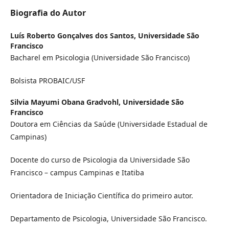
Biografia do Autor
Luís Roberto Gonçalves dos Santos,
Universidade São
Francisco
Bacharel em Psicologia (Universidade São Francisco)
Bolsista PROBAIC/USF
Silvia Mayumi Obana Gradvohl,
Universidade São
Francisco
Doutora em Ciências da Saúde (Universidade Estadual de
Campinas)
Docente do curso de Psicologia da Universidade São
Francisco – campus Campinas e Itatiba
Orientadora de Iniciação Científica do primeiro autor.
Departamento de Psicologia, Universidade São Francisco.