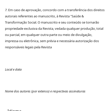
7.
Em caso de aprovação, concordo com a transferência dos direitos
autorais referentes ao manuscrito, à Revista "Saúde &
Transformação Social. O manuscrito e seu conteúdo se tornarão
propriedade exclusiva da Revista, vedada qualquer produção, total
ou parcial, em qualquer outra parte ou meio de divulgação,
impressa ou eletrônica, sem prévia e necessária autorização dos
responsáveis legais pela Revista
Local e data
Nome dos autores (por extenso) e respectivas assinaturas
Idioma