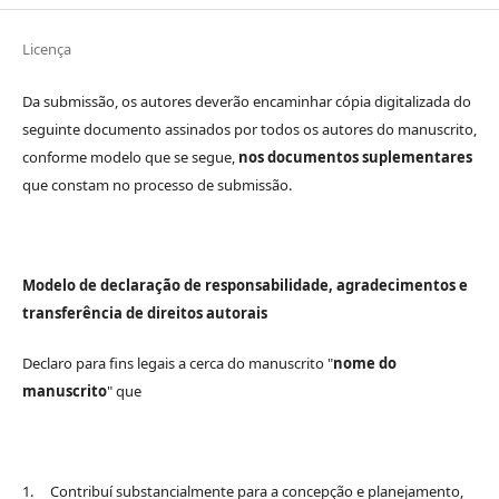
Licença
Da submissão, os autores deverão encaminhar cópia digitalizada do
seguinte documento assinados por todos os autores do manuscrito,
conforme modelo que se segue,
nos documentos suplementares
que constam no processo de submissão.
Modelo de declaração de responsabilidade, agradecimentos e
transferência de direitos autorais
Declaro para fins legais a cerca do manuscrito "
nome do
manuscrito
" que
1. Contribuí substancialmente para a concepção e planejamento,