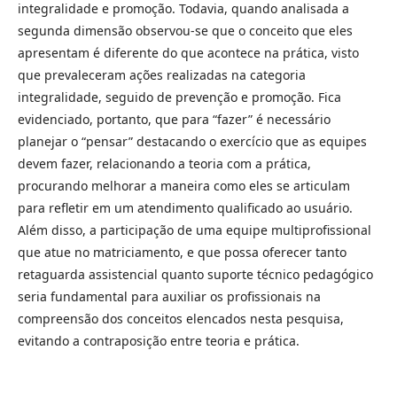
integralidade e promoção. Todavia, quando analisada a
segunda dimensão observou-se que o conceito que eles
apresentam é diferente do que acontece na prática, visto
que prevaleceram ações realizadas na categoria
integralidade, seguido de prevenção e promoção. Fica
evidenciado, portanto, que para “fazer” é necessário
planejar o “pensar” destacando o exercício que as equipes
devem fazer, relacionando a teoria com a prática,
procurando melhorar a maneira como eles se articulam
para refletir em um atendimento qualificado ao usuário.
Além disso, a participação de uma equipe multiprofissional
que atue no matriciamento, e que possa oferecer tanto
retaguarda assistencial quanto suporte técnico pedagógico
seria fundamental para auxiliar os profissionais na
compreensão dos conceitos elencados nesta pesquisa,
evitando a contraposição entre teoria e prática.