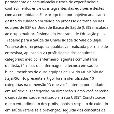
permanente de comunicação e troca de experiências e
conhecimentos entre os integrantes das equipes e destes
com a comunidade. Este artigo tem por objetivo analisar a
gestão do cuidado em saúde no processo de trabalho das
equipes de ESF da Unidade Básica de Saúde (UBS) vinculada
ao grupo multiprofissional do Programa de Educação pelo
Trabalho para a Saúde da Universidade do Vale do Itajaí.
Trata-se de uma pesquisa qualitativa, realizada por meio de
entrevista, aplicada a 20 profissionais das seguintes
categorias: médico, enfermeiro, agentes comunitários,
dentista, técnicos de enfermagem e técnica em saúde
bucal, membros de duas equipes de ESF do Município de
Itajaí/SC. No presente artigo, foram identificadas 10
categorias na dimensão “O que você entende por cuidado
em saúde?” e 9 categorias na dimensão “Como você percebe
o cuidado em saúde realizado em sua UBS?”. Constatou-se
que o entendimento dos profissionais a respeito do cuidado
em saúde refere-se à prevenção, seguida dos conceitos de