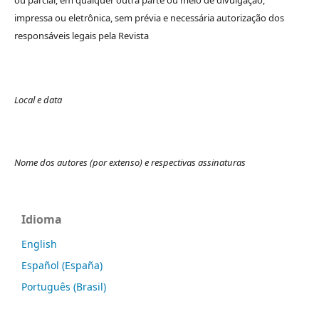
impressa ou eletrônica, sem prévia e necessária autorização dos
responsáveis legais pela Revista
Local e data
Nome dos autores (por extenso) e respectivas assinaturas
Idioma
English
Español (España)
Português (Brasil)