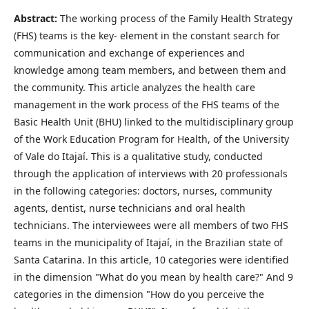
Abstract:
The working process of the Family Health Strategy
(FHS) teams is the key- element in the constant search for
communication and exchange of experiences and
knowledge among team members, and between them and
the community. This article analyzes the health care
management in the work process of the FHS teams of the
Basic Health Unit (BHU) linked to the multidisciplinary group
of the Work Education Program for Health, of the University
of Vale do Itajaí. This is a qualitative study, conducted
through the application of interviews with 20 professionals
in the following categories: doctors, nurses, community
agents, dentist, nurse technicians and oral health
technicians. The interviewees were all members of two FHS
teams in the municipality of Itajaí, in the Brazilian state of
Santa Catarina. In this article, 10 categories were identified
in the dimension "What do you mean by health care?" And 9
categories in the dimension "How do you perceive the