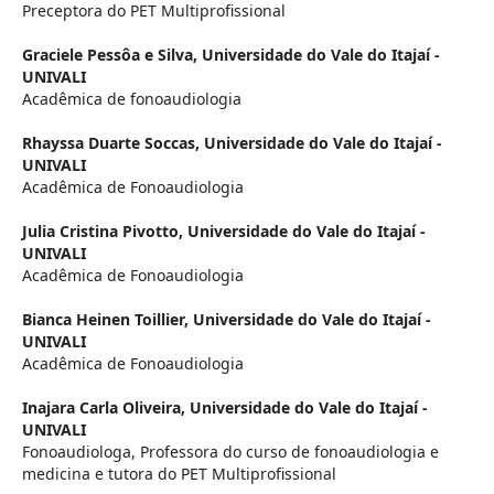
Preceptora do PET Multiprofissional
Graciele Pessôa e Silva,
Universidade do Vale do Itajaí -
UNIVALI
Acadêmica de fonoaudiologia
Rhayssa Duarte Soccas,
Universidade do Vale do Itajaí -
UNIVALI
Acadêmica de Fonoaudiologia
Julia Cristina Pivotto,
Universidade do Vale do Itajaí -
UNIVALI
Acadêmica de Fonoaudiologia
Bianca Heinen Toillier,
Universidade do Vale do Itajaí -
UNIVALI
Acadêmica de Fonoaudiologia
Inajara Carla Oliveira,
Universidade do Vale do Itajaí -
UNIVALI
Fonoaudiologa, Professora do curso de fonoaudiologia e
medicina e tutora do PET Multiprofissional