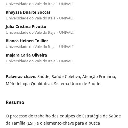
Universidade do Vale do Itajaí - UNIVALI
Rhayssa Duarte Soccas
Universidade do Vale do Itajaí - UNIVALI
Julia Cristina Pivotto
Universidade do Vale do Itajaí - UNIVALI
Bianca Heinen Toillier
Universidade do Vale do Itajaí - UNIVALI
Inajara Carla Oliveira
Universidade do Vale do Itajaí - UNIVALI
Palavras-chave:
Saúde, Saúde Coletiva, Atenção Primária,
Métodologia Qualitativa, Sistema Único de Saúde.
Resumo
O processo de trabalho das equipes de Estratégia de Saúde
da Família (ESF) é o elemento-chave para a busca