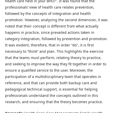
health care held in your BHU?". It was found that the
professionals’ view of health care relates prevention,
followed by the concepts of integration and health
promotion. However, analyzing the second dimension, it was
noted that their concept is different from what actually
happens in practice, since prevailed actions taken in
category integration, followed by prevention and promotion.
It was evident, therefore, that in order "do", it is first
necessary to “think” and plan. This highlights the exercise
that the teams must perform, relating theory to practice,
and seeking to improve the way they fit together in order to
ensure a qualified service to the user. Moreover, the
participation of a multidisciplinary team that operates in
reference, and that can provide both backup care and
pedagogical technical support, is essential for helping
professionals understand the concepts outlined in this
research, and ensuring that the theory becomes practice.