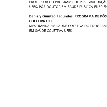
PROFESSOR DO PROGRAMA DE PÓS-GRADUAÇÃO
UFES. PÓS-DOUTOR EM SAÚDE PÚBLICA-ENSP F
Daniely Quintao Fagundes,
PROGRAMA DE PÓS
COLETIVA.UFES
MESTRANDA EM SAÚDE COLETIVA DO PROGRAM
EM SAÚDE COLETIVA. UFES