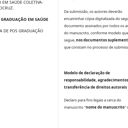
 EM SAÚDE COLETIVA-
IOCRUZ.
Da submissão, os autores deverão
encaminhar cópia digitalizada do seg
 GRADUAÇÃO EM SAÚDE
documento assinados por todos os a
A DE POS GRADUAÇÃO
do manuscrito, conforme modelo que
segue,
nos documentos suplement
que constam no processo de submiss
Modelo de declaração de
responsabilidade, agradecimentos
transferência de direitos autorais
Declaro para fins legais a cerca do
manuscrito "
nome do manuscrito
"