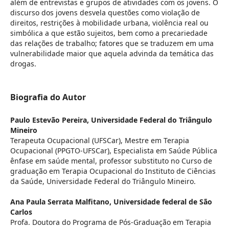
além de entrevistas e grupos de atividades com os jovens. O
discurso dos jovens desvela questões como violação de
direitos, restrições à mobilidade urbana, violência real ou
simbólica a que estão sujeitos, bem como a precariedade
das relações de trabalho; fatores que se traduzem em uma
vulnerabilidade maior que aquela advinda da temática das
drogas.
Biografia do Autor
Paulo Estevão Pereira,
Universidade Federal do Triângulo
Mineiro
Terapeuta Ocupacional (UFSCar), Mestre em Terapia
Ocupacional (PPGTO-UFSCar), Especialista em Saúde Pública
ênfase em saúde mental, professor substituto no Curso de
graduação em Terapia Ocupacional do Instituto de Ciências
da Saúde, Universidade Federal do Triângulo Mineiro.
Ana Paula Serrata Malfitano,
Universidade federal de São
Carlos
Profa. Doutora do Programa de Pós-Graduação em Terapia