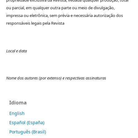
ou parcial, em qualquer outra parte ou meio de divulgação,
impressa ou eletrônica, sem prévia e necessária autorização dos
responsáveis legais pela Revista
Local e data
Nome dos autores (por extenso) e respectivas assinaturas
Idioma
English
Español (España)
Português (Brasil)