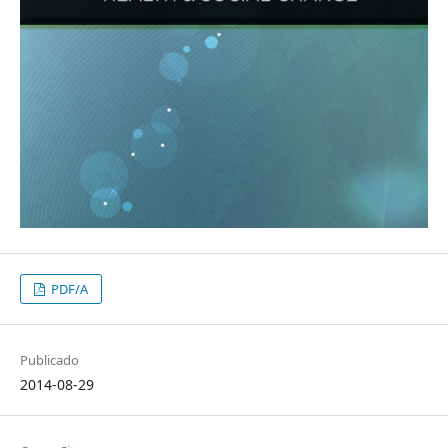
PDF/A
Publicado
2014-08-29