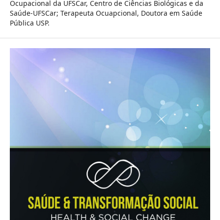
Ocupacional da UFSCar, Centro de Ciências Biológicas e da
Saúde-UFSCar; Terapeuta Ocuapcional, Doutora em Saúde
Pública USP.