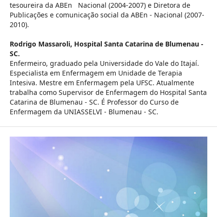
tesoureira da ABEn Nacional (2004-2007) e Diretora de
Publicações e comunicação social da ABEn - Nacional (2007-
2010).
Rodrigo Massaroli,
Hospital Santa Catarina de Blumenau -
SC.
Enfermeiro, graduado pela Universidade do Vale do Itajaí.
Especialista em Enfermagem em Unidade de Terapia
Intesiva. Mestre em Enfermagem pela UFSC. Atualmente
trabalha como Supervisor de Enfermagem do Hospital Santa
Catarina de Blumenau - SC. É Professor do Curso de
Enfermagem da UNIASSELVI - Blumenau - SC.