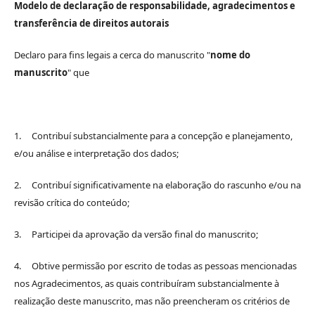
Modelo de declaração de responsabilidade, agradecimentos e
transferência de direitos autorais
Declaro para fins legais a cerca do manuscrito "
nome do
manuscrito
" que
1. Contribuí substancialmente para a concepção e planejamento,
e/ou análise e interpretação dos dados;
2. Contribuí significativamente na elaboração do rascunho e/ou na
revisão crítica do conteúdo;
3. Participei da aprovação da versão final do manuscrito;
4. Obtive permissão por escrito de todas as pessoas mencionadas
nos Agradecimentos, as quais contribuíram substancialmente à
realização deste manuscrito, mas não preencheram os critérios de