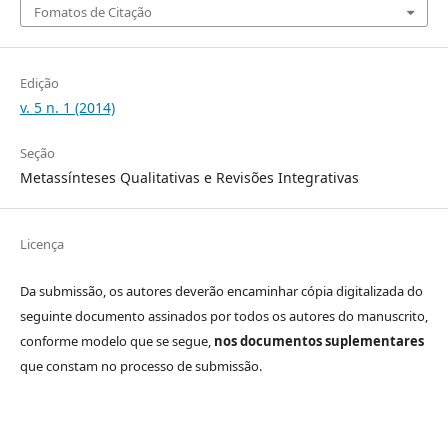
Fomatos de Citação
Edição
v. 5 n. 1 (2014)
Seção
Metassínteses Qualitativas e Revisões Integrativas
Licença
Da submissão, os autores deverão encaminhar cópia digitalizada do
seguinte documento assinados por todos os autores do manuscrito,
conforme modelo que se segue,
nos documentos suplementares
que constam no processo de submissão.