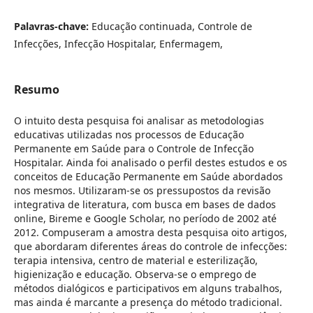
Palavras-chave:
Educação continuada, Controle de
Infecções, Infecção Hospitalar, Enfermagem,
Resumo
O intuito desta pesquisa foi analisar as metodologias
educativas utilizadas nos processos de Educação
Permanente em Saúde para o Controle de Infecção
Hospitalar. Ainda foi analisado o perfil destes estudos e os
conceitos de Educação Permanente em Saúde abordados
nos mesmos. Utilizaram-se os pressupostos da revisão
integrativa de literatura, com busca em bases de dados
online, Bireme e Google Scholar, no período de 2002 até
2012. Compuseram a amostra desta pesquisa oito artigos,
que abordaram diferentes áreas do controle de infecções:
terapia intensiva, centro de material e esterilização,
higienização e educação. Observa-se o emprego de
métodos dialógicos e participativos em alguns trabalhos,
mas ainda é marcante a presença do método tradicional.