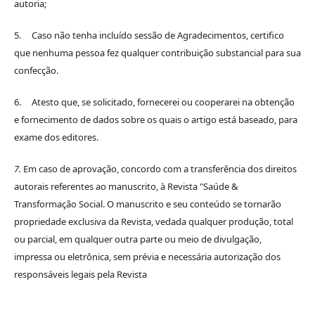
autoria;
5. Caso não tenha incluído sessão de Agradecimentos, certifico
que nenhuma pessoa fez qualquer contribuição substancial para sua
confecção.
6. Atesto que, se solicitado, fornecerei ou cooperarei na obtenção
e fornecimento de dados sobre os quais o artigo está baseado, para
exame dos editores.
7.
Em caso de aprovação, concordo com a transferência dos direitos
autorais referentes ao manuscrito, à Revista "Saúde &
Transformação Social. O manuscrito e seu conteúdo se tornarão
propriedade exclusiva da Revista, vedada qualquer produção, total
ou parcial, em qualquer outra parte ou meio de divulgação,
impressa ou eletrônica, sem prévia e necessária autorização dos
responsáveis legais pela Revista