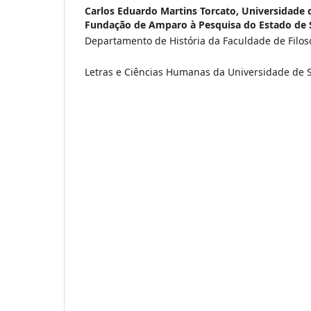
Carlos Eduardo Martins Torcato,
Universidade 
Fundação de Amparo à Pesquisa do Estado de 
Departamento de História da Faculdade de Filoso
Letras e Ciências Humanas da Universidade de 