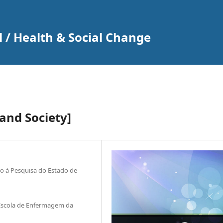
 / Health & Social Change
and Society]
o à Pesquisa do Estado de
Escola de Enfermagem da