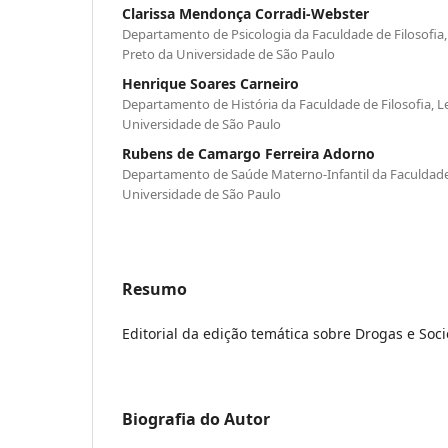
Clarissa Mendonça Corradi-Webster
Departamento de Psicologia da Faculdade de Filosofia, 
Preto da Universidade de São Paulo
Henrique Soares Carneiro
Departamento de História da Faculdade de Filosofia, L
Universidade de São Paulo
Rubens de Camargo Ferreira Adorno
Departamento de Saúde Materno-Infantil da Faculdade
Universidade de São Paulo
Resumo
Editorial da edição temática sobre Drogas e Soc
Biografia do Autor