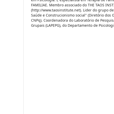
FAMILIAE. Membro associado do THE TAOS INST
(http://www.taosinstitute.net). Lider do grupo de
Saúde e Construcionismo social" (Diretório dos 
CNPq). Coordenadora do Laboratório de Pesquis
Grupais (LAPEPG), do Departamento de Psicologi