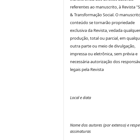
referentes ao manuscrito, à Revista "
& Transformação Social. O manuscrito
conteúdo se tornarão propriedade
exclusiva da Revista, vedada qualque
produção, total ou parcial, em qualqu
outra parte ou meio de divulgação,
impressa ou eletrônica, sem prévia e
necessária autorização dos responsáv
legais pela Revista
Local e data
Nome dos autores (por extenso) e respe
assinaturas