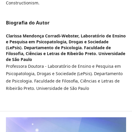
Constructionism.
Biografia do Autor
Clarissa Mendonça Corradi-Webster,
Laboratório de Ensino
e Pesquisa em Psicopatologia, Drogas e Sociedade
(LePsis). Departamento de Psicologia. Faculdade de
Filosofia, Ciências e Letras de Ribeirão Preto. Universidade
de São Paulo
Professora Doutora - Laboratório de Ensino e Pesquisa em
Psicopatologia, Drogas e Sociedade (LePsis). Departamento
de Psicologia. Faculdade de Filosofia, Ciências e Letras de
Ribeirão Preto. Universidade de São Paulo