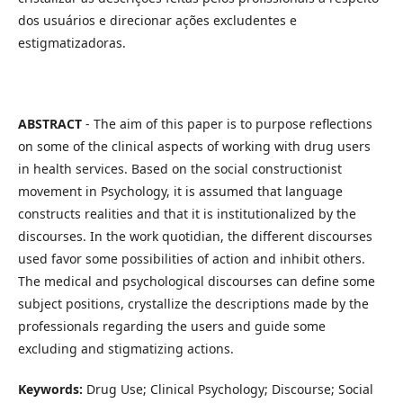
dos usuários e direcionar ações excludentes e
estigmatizadoras.
ABSTRACT
- The aim of this paper is to purpose reflections
on some of the clinical aspects of working with drug users
in health services. Based on the social constructionist
movement in Psychology, it is assumed that language
constructs realities and that it is institutionalized by the
discourses. In the work quotidian, the different discourses
used favor some possibilities of action and inhibit others.
The medical and psychological discourses can define some
subject positions, crystallize the descriptions made by the
professionals regarding the users and guide some
excluding and stigmatizing actions.
Keywords:
Drug Use; Clinical Psychology; Discourse; Social