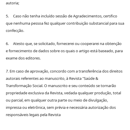
autoria;
5. Caso não tenha incluído sessão de Agradecimentos, certifico
que nenhuma pessoa fez qualquer contribuição substancial para sua
confecção.
6. Atesto que, se solicitado, fornecerei ou cooperarei na obtenção
e fornecimento de dados sobre os quais o artigo está baseado, para
exame dos editores.
7.
Em caso de aprovação, concordo com a transferência dos direitos
autorais referentes ao manuscrito, à Revista "Saúde &
Transformação Social. O manuscrito e seu conteúdo se tornarão
propriedade exclusiva da Revista, vedada qualquer produção, total
ou parcial, em qualquer outra parte ou meio de divulgação,
impressa ou eletrônica, sem prévia e necessária autorização dos
responsáveis legais pela Revista