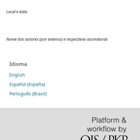
Local e data
Nome dos autores (por extenso) e respectivas assinaturas
Idioma
English
Español (España)
Português (Brasil)