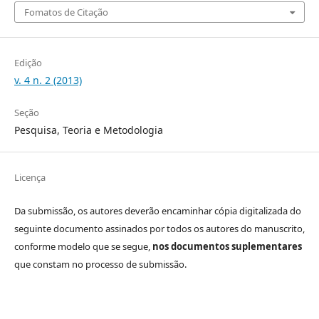
Fomatos de Citação
Edição
v. 4 n. 2 (2013)
Seção
Pesquisa, Teoria e Metodologia
Licença
Da submissão, os autores deverão encaminhar cópia digitalizada do
seguinte documento assinados por todos os autores do manuscrito,
conforme modelo que se segue,
nos documentos suplementares
que constam no processo de submissão.