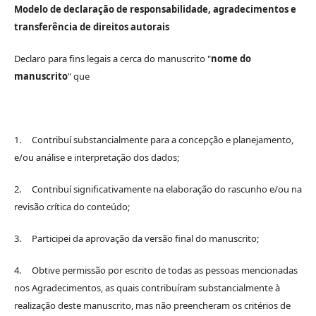
Modelo de declaração de responsabilidade, agradecimentos e
transferência de direitos autorais
Declaro para fins legais a cerca do manuscrito "
nome do
manuscrito
" que
1. Contribuí substancialmente para a concepção e planejamento,
e/ou análise e interpretação dos dados;
2. Contribuí significativamente na elaboração do rascunho e/ou na
revisão crítica do conteúdo;
3. Participei da aprovação da versão final do manuscrito;
4. Obtive permissão por escrito de todas as pessoas mencionadas
nos Agradecimentos, as quais contribuíram substancialmente à
realização deste manuscrito, mas não preencheram os critérios de