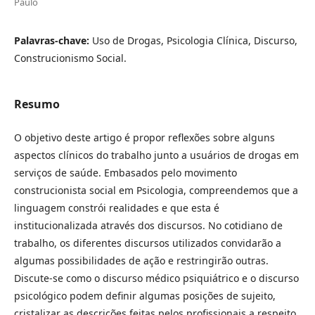
Paulo
Palavras-chave:
Uso de Drogas, Psicologia Clínica, Discurso,
Construcionismo Social.
Resumo
O objetivo deste artigo é propor reflexões sobre alguns
aspectos clínicos do trabalho junto a usuários de drogas em
serviços de saúde. Embasados pelo movimento
construcionista social em Psicologia, compreendemos que a
linguagem constrói realidades e que esta é
institucionalizada através dos discursos. No cotidiano de
trabalho, os diferentes discursos utilizados convidarão a
algumas possibilidades de ação e restringirão outras.
Discute-se como o discurso médico psiquiátrico e o discurso
psicológico podem definir algumas posições de sujeito,
cristalizar as descrições feitas pelos profissionais a respeito