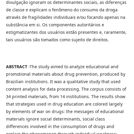
divulgação ignoram os determinantes sociais, as diferenças
de classe e explicam o fenômeno do consumo da droga
através de fragilidades individuais e/ou focando apenas na
substância em si. Os componentes autoritários e
estigmatizantes dos usuários estão presentes e, raramente,
tais usuários são tomados como sujeito de direitos.
ABSTRACT
-The study aimed to analyze educational and
promotional materials about drug prevention, produced by
Brazilian institutions. It was a qualitative study that used
content analysis for data processing. The corpus consists of
34 printed materials, from 14 institutions. The results show
that strategies used in drug education are colored largely
by elements of war on drugs: the messages of educational
materials ignore social determinants, social class
differences involved in the consumption of drugs and
explain the phenomenon through individual weakness;