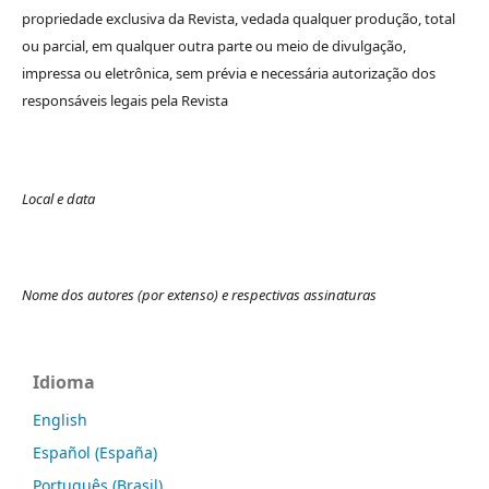
propriedade exclusiva da Revista, vedada qualquer produção, total
ou parcial, em qualquer outra parte ou meio de divulgação,
impressa ou eletrônica, sem prévia e necessária autorização dos
responsáveis legais pela Revista
Local e data
Nome dos autores (por extenso) e respectivas assinaturas
Idioma
English
Español (España)
Português (Brasil)