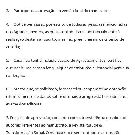
3. Participei da aprovação da versão final do manuscrito;
4. Obtive permissão por escrito de todas as pessoas mencionadas
nos Agradecimentos, as quais contribuíram substancialmente à
realização deste manuscrito, mas não preencheram os critérios de
autoria;
5. Caso não tenha incluído sessão de Agradecimentos, certifico
que nenhuma pessoa fez qualquer contribuição substancial para sua
confecção.
6. Atesto que, se solicitado, fornecerei ou cooperarei na obtenção
e fornecimento de dados sobre os quais o artigo está baseado, para
exame dos editores.
7.
Em caso de aprovação, concordo com a transferência dos direitos
autorais referentes ao manuscrito, à Revista "Saúde &
Transformação Social. O manuscrito e seu conteúdo se tornarão