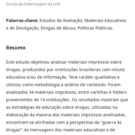
Escola de Enfermagem da USP
Palavras-chave:
Estudos de Avaliação, Materiais Educativos
e de Divulgação, Drogas de Abuso, Políticas Públicas.
Resumo
Este estudo objetivou analisar materiais impressos sobre
drogas, produzidos por instituições brasileiras com intuito
educativo e/ou de informação. Teve caráter qualitativo e
utilizou como metodologia a análise de conteúdo. Foram
analisados 34 materiais impressos, entre cartilhas e folders
provenientes de 14 instituições. Os resultados mostram que
as estratégias de educação sobre drogas, utilizadas na
elaboração da maioria dos materiais impressos analisados,
encontram-se alinhadas com a perspectiva da “guerra às
drogas”: As mensagens dos materiais educativos e de