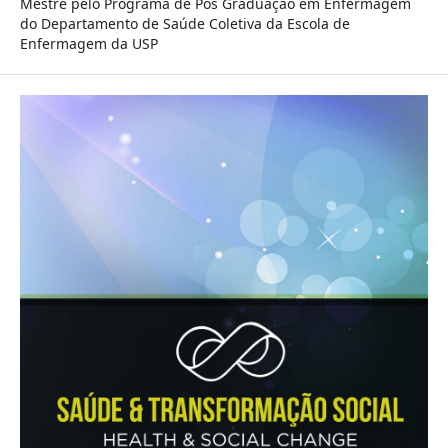
Mestre pelo Programa de Pós Graduação em Enfermagem
do Departamento de Saúde Coletiva da Escola de
Enfermagem da USP