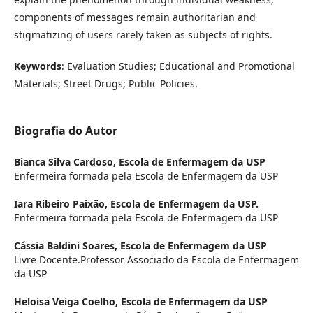
components of messages remain authoritarian and
stigmatizing of users rarely taken as subjects of rights.
Keywords
: Evaluation Studies; Educational and Promotional
Materials; Street Drugs; Public Policies.
Biografia do Autor
Bianca Silva Cardoso,
Escola de Enfermagem da USP
Enfermeira formada pela Escola de Enfermagem da USP
Iara Ribeiro Paixão,
Escola de Enfermagem da USP.
Enfermeira formada pela Escola de Enfermagem da USP
Cássia Baldini Soares,
Escola de Enfermagem da USP
Livre Docente.Professor Associado da Escola de Enfermagem
da USP
Heloisa Veiga Coelho,
Escola de Enfermagem da USP