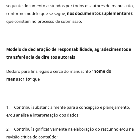
seguinte documento assinados por todos os autores do manuscrito,
conforme modelo que se segue,
nos documentos suplementares
que constam no processo de submissão.
Modelo de declaração de responsabilidade, agradecimentos e
transferência de direitos autorais
Declaro para fins legais a cerca do manuscrito "
nome do
manuscrito
" que
1. Contribuí substancialmente para a concepção e planejamento,
e/ou análise e interpretação dos dados;
2. Contribuí significativamente na elaboração do rascunho e/ou na
revisão crítica do conteúdo;