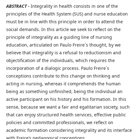
ABSTRACT -
Integrality in health consists in one of the
principles of the Health System (SUS) and nurse education
must be in line with this principle in order to attend the
social demands. In this article we seek to reflect on the
principle of integrality as a guiding line of nursing
education, articulated on Paulo Freire`s thought, by we
believe that integrality is a refusal to reductionism and
objectification of the individuals, which requires the
incorporation of a dialogic process. Paulo Freire`s
conceptions contribute to this change on thinking and
acting in nursing, whereas it comprehends the human
being as something unfinished, being the individual an
active participant on his history and his formation. In this
sense, because we want a fair and egalitarian society, such
that can enjoy structured health services, effective public
policies and committed professionals, we reflect on
academic formation considering integrality and its interface
with Freire’s pedagogical conceptions.