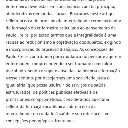
enfermeiro deve estar em consonância com tal princípio,
atendendo as demandas sociais. Buscamos neste artigo
refletir acerca do princípio da integralidade como norteador
da formação do enfermeiro articulado ao pensamento de
Paulo Freire, por acreditarmos que a integralidade é uma
recusa ao reducionismo e objetivação dos sujeitos, exigindo
a incorporação do processo dialógico. As concepções de
Paulo Freire contribuem para mudança no pensar e agir em
enfermagem compreendendo o ser humano como algo
inacabado, sendo o sujeito ativo da sua história e formação.
Nesse sentido, por desejarmos uma sociedade justa e
igualitária, que possa usufruir de serviços de saúde
estruturados, de políticas públicas efetivas e de
profissionais comprometidos, consideramos oportuna
refletir da formação acadêmica sobre o eixo da
integralidade no cuidado à saúde e sua interface com
concepções pedagógicas freireanas.