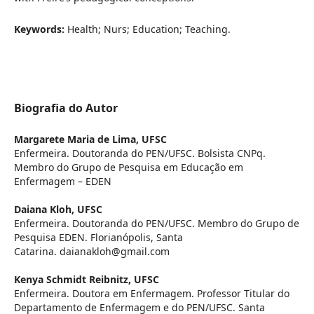
Keywords:
Health; Nurs; Education; Teaching.
Biografia do Autor
Margarete Maria de Lima,
UFSC
Enfermeira. Doutoranda do PEN/UFSC. Bolsista CNPq.
Membro do Grupo de Pesquisa em Educação em
Enfermagem – EDEN
Daiana Kloh,
UFSC
Enfermeira. Doutoranda do PEN/UFSC. Membro do Grupo de
Pesquisa EDEN. Florianópolis, Santa
Catarina. daianakloh@gmail.com
Kenya Schmidt Reibnitz,
UFSC
Enfermeira. Doutora em Enfermagem. Professor Titular do
Departamento de Enfermagem e do PEN/UFSC. Santa