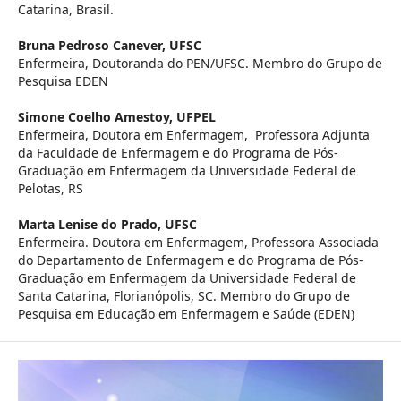
Catarina, Brasil.
Bruna Pedroso Canever,
UFSC
Enfermeira, Doutoranda do PEN/UFSC. Membro do Grupo de
Pesquisa EDEN
Simone Coelho Amestoy,
UFPEL
Enfermeira, Doutora em Enfermagem, Professora Adjunta
da Faculdade de Enfermagem e do Programa de Pós-
Graduação em Enfermagem da Universidade Federal de
Pelotas, RS
Marta Lenise do Prado,
UFSC
Enfermeira. Doutora em Enfermagem, Professora Associada
do Departamento de Enfermagem e do Programa de Pós-
Graduação em Enfermagem da Universidade Federal de
Santa Catarina, Florianópolis, SC. Membro do Grupo de
Pesquisa em Educação em Enfermagem e Saúde (EDEN)