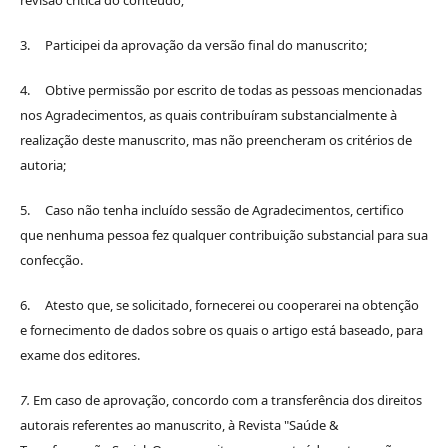
3. Participei da aprovação da versão final do manuscrito;
4. Obtive permissão por escrito de todas as pessoas mencionadas
nos Agradecimentos, as quais contribuíram substancialmente à
realização deste manuscrito, mas não preencheram os critérios de
autoria;
5. Caso não tenha incluído sessão de Agradecimentos, certifico
que nenhuma pessoa fez qualquer contribuição substancial para sua
confecção.
6. Atesto que, se solicitado, fornecerei ou cooperarei na obtenção
e fornecimento de dados sobre os quais o artigo está baseado, para
exame dos editores.
7.
Em caso de aprovação, concordo com a transferência dos direitos
autorais referentes ao manuscrito, à Revista "Saúde &