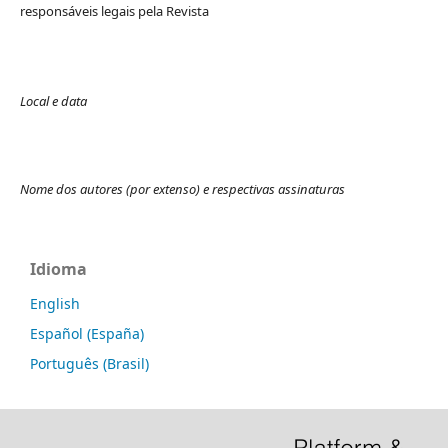
responsáveis legais pela Revista
Local e data
Nome dos autores (por extenso) e respectivas assinaturas
Idioma
English
Español (España)
Português (Brasil)