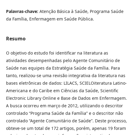
Palavras-chave:
Atenção Básica à Saúde, Programa Saúde
da Família, Enfermagem em Saúde Pública.
Resumo
O objetivo do estudo foi identificar na literatura as
atividades desempenhadas pelo Agente Comunitário de
Saúde nas equipes da Estratégia Saúde da Família. Para
tanto, realizou-se uma revisão integrativa da literatura nas
bases eletrônicas de dados: LILACS, SCIELOiteratura Latino-
Americana e do Caribe em Ciências da Saúde, Scientific
Electronic Library Online e Base de Dados em Enfermagem.
A busca ocorreu em março de 2012, utilizando o descritor
controlado “Programa Saúde da Família” e o descritor não
controlado “Agente Comunitário de Saúde”. Deste processo,
obteve-se um total de 172 artigos, porém, apenas 19 foram