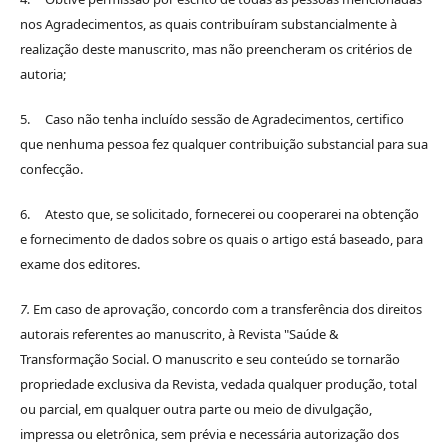
nos Agradecimentos, as quais contribuíram substancialmente à
realização deste manuscrito, mas não preencheram os critérios de
autoria;
5. Caso não tenha incluído sessão de Agradecimentos, certifico
que nenhuma pessoa fez qualquer contribuição substancial para sua
confecção.
6. Atesto que, se solicitado, fornecerei ou cooperarei na obtenção
e fornecimento de dados sobre os quais o artigo está baseado, para
exame dos editores.
7.
Em caso de aprovação, concordo com a transferência dos direitos
autorais referentes ao manuscrito, à Revista "Saúde &
Transformação Social. O manuscrito e seu conteúdo se tornarão
propriedade exclusiva da Revista, vedada qualquer produção, total
ou parcial, em qualquer outra parte ou meio de divulgação,
impressa ou eletrônica, sem prévia e necessária autorização dos