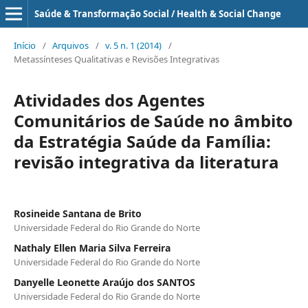
Saúde & Transformação Social / Health & Social Change
Início
/
Arquivos
/
v. 5 n. 1 (2014)
/
Metassínteses Qualitativas e Revisões Integrativas
Atividades dos Agentes
Comunitários de Saúde no âmbito
da Estratégia Saúde da Família:
revisão integrativa da literatura
Rosineide Santana de Brito
Universidade Federal do Rio Grande do Norte
Nathaly Ellen Maria Silva Ferreira
Universidade Federal do Rio Grande do Norte
Danyelle Leonette Araújo dos SANTOS
Universidade Federal do Rio Grande do Norte