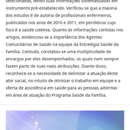
selecionados, tendo suas informações sistematizadas em
instrumento pré-estabelecido. Verificou-se que a maioria
dos estudos é de autoria de profissionais enfermeiros,
publicados nos anos de 2010 e 2011, em periódicos cujo
foco é a saúde coletiva. Quanto às informações contidas nos
artigos, evidenciou-se a importância dos Agentes
Comunitários de Saúde na equipe da Estratégia Saúde da
Família. Contudo, constatou-se uma multiplicidade de
encargos por eles desempenhados, os quais nem sempre
fazem parte de suas reais atribuições. Diante disso,
reconhece-se a necessidade de delimitar a atuação deste
ator social, no intuito de otimizar o trabalho em equipe e a
oferta de assistência em saúde para as pessoas adstritas
em área de atuação do Programa Saúde da Família.