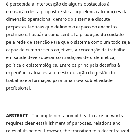
é percebida a interposição de alguns obstáculos à
efetivação desta proposta.Este artigo elenca atribuições da
dimensão operacional dentro do sistema e discute
propostas teóricas que definem o espaço do encontro
profissional-usuário como central à produção do cuidado
pela rede de atenção.Para que o sistema como um todo seja
capaz de cumprir seus objetivos, a concepção de trabalho
em saúde deve superar contradições de ordem ética,
política e epistemológica. Entre os principais desafios à
experiência atual está a reestruturação da gestão do
trabalho e a formação para uma nova subjetividade
profissional.
ABSTRACT -
The implementation of health care networks
requires clear establishment of purposes, relations and
roles of its actors. However, the transition to a decentralized