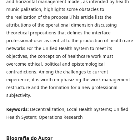
and horizontal management model, as intended by health
municipalization, highlights some obstacles to
the realization of the proposal.This article lists the
attributions of the operational dimension discussing
theoretical propositions that defines the interface
professional-user as central to the production of health care
networks.For the Unified Health System to meet its
objectives, the conception of healthcare work must
overcome ethical, political and epistemological
contradictions. Among the challenges to current
experience, it is worth emphasizing the work management
restructure and the formation for a new professional
subjectivity.
Keywords:
Decentralization; Local Health Systems; Unified
Health System; Operations Research
Biografia do Autor