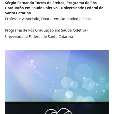
Sérgio Fernando Torres de Freitas,
Programa de Pós
Graduação em Saúde Coletiva - Universidade Federal de
Santa Catarina
Professor Associado, Doutor em Odontologia Social
Programa de Pós Graduação em Saúde Coletiva -
Universidade Federal de Santa Catarina