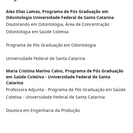
Alex Elias Lamas,
Programa de Pós Graduação em
Odontologia Universidade Federal de Santa Catarina
Doutorando em Odontologia, Área de Concentração
Odontologia em Saúde Coletiva
Programa de Pós Graduação em Odontologia
Universidade Federal de Santa Catarina
Maria Cristina Marino Calvo,
Programa de Pós Graduação
em Saúde Coletiva - Universidade Federal de Santa
Catarina
Professora Adjunta - Programa de Pós Graduação em Saúde
Coletiva - Universidade Federal de Santa Catarina
Doutora em Engenharia da Produção