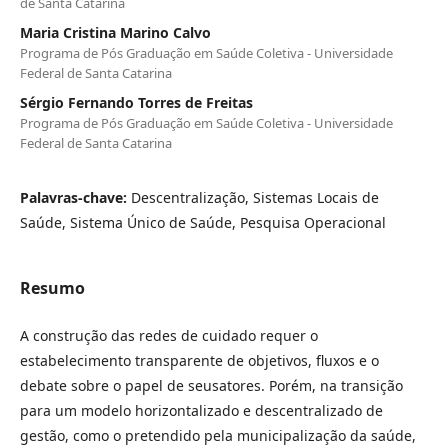
de Santa Catarina
Maria Cristina Marino Calvo
Programa de Pós Graduação em Saúde Coletiva - Universidade
Federal de Santa Catarina
Sérgio Fernando Torres de Freitas
Programa de Pós Graduação em Saúde Coletiva - Universidade
Federal de Santa Catarina
Palavras-chave:
Descentralização, Sistemas Locais de
Saúde, Sistema Único de Saúde, Pesquisa Operacional
Resumo
A construção das redes de cuidado requer o
estabelecimento transparente de objetivos, fluxos e o
debate sobre o papel de seusatores. Porém, na transição
para um modelo horizontalizado e descentralizado de
gestão, como o pretendido pela municipalização da saúde,