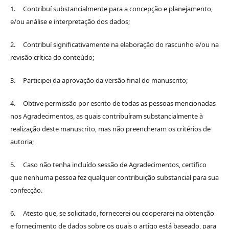
1. Contribuí substancialmente para a concepção e planejamento,
e/ou análise e interpretação dos dados;
2. Contribuí significativamente na elaboração do rascunho e/ou na
revisão crítica do conteúdo;
3. Participei da aprovação da versão final do manuscrito;
4. Obtive permissão por escrito de todas as pessoas mencionadas
nos Agradecimentos, as quais contribuíram substancialmente à
realização deste manuscrito, mas não preencheram os critérios de
autoria;
5. Caso não tenha incluído sessão de Agradecimentos, certifico
que nenhuma pessoa fez qualquer contribuição substancial para sua
confecção.
6. Atesto que, se solicitado, fornecerei ou cooperarei na obtenção
e fornecimento de dados sobre os quais o artigo está baseado, para