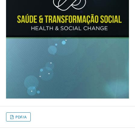
PDF/A