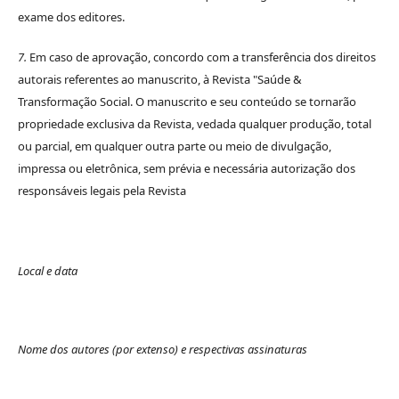
exame dos editores.
7.
Em caso de aprovação, concordo com a transferência dos direitos
autorais referentes ao manuscrito, à Revista "Saúde &
Transformação Social. O manuscrito e seu conteúdo se tornarão
propriedade exclusiva da Revista, vedada qualquer produção, total
ou parcial, em qualquer outra parte ou meio de divulgação,
impressa ou eletrônica, sem prévia e necessária autorização dos
responsáveis legais pela Revista
Local e data
Nome dos autores (por extenso) e respectivas assinaturas