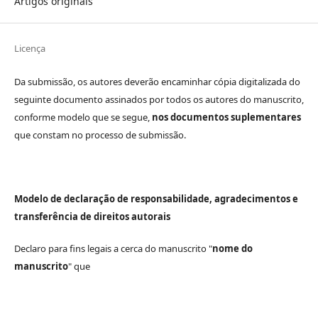
Artigos originais
Licença
Da submissão, os autores deverão encaminhar cópia digitalizada do
seguinte documento assinados por todos os autores do manuscrito,
conforme modelo que se segue,
nos documentos suplementares
que constam no processo de submissão.
Modelo de declaração de responsabilidade, agradecimentos e
transferência de direitos autorais
Declaro para fins legais a cerca do manuscrito "
nome do
manuscrito
" que