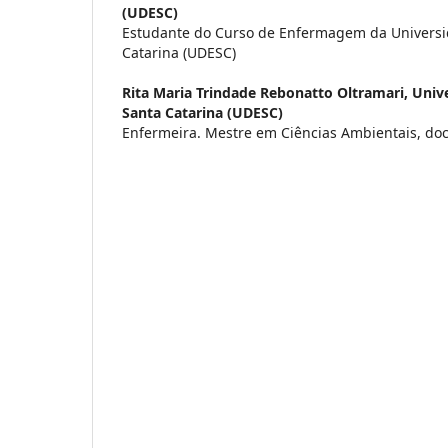
(UDESC)
Estudante do Curso de Enfermagem da Universi
Catarina (UDESC)
Rita Maria Trindade Rebonatto Oltramari,
Univ
Santa Catarina (UDESC)
Enfermeira. Mestre em Ciências Ambientais, do