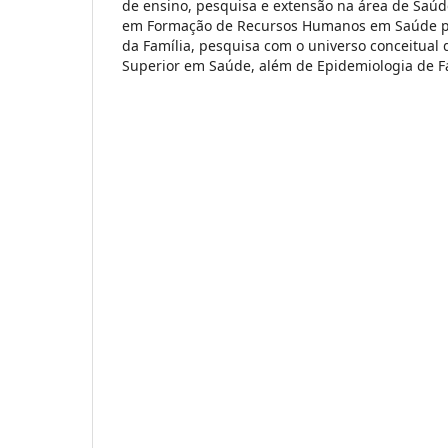
de ensino, pesquisa e extensão na área de Saúd
em Formação de Recursos Humanos em Saúde p
da Família, pesquisa com o universo conceitual 
Superior em Saúde, além de Epidemiologia de 