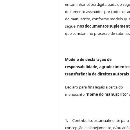
encaminhar cópia digitalizada do seg
documento assinados por todos os a
do manuscrito, conforme modelo que
segue,
nos documentos suplement
que constam no processo de submiss
Modelo de declaração de
responsabilidade, agradecimentos
transferência de direitos autorais
Declaro para fins legais a cerca do
manuscrito "
nome do manuscrito
"
1. Contribuí substancialmente para 
concepção e planejamento, e/ou análi