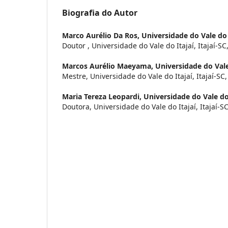
Biografia do Autor
Marco Aurélio Da Ros,
Universidade do Vale do 
Doutor , Universidade do Vale do Itajaí, Itajaí-SC,
Marcos Aurélio Maeyama,
Universidade do Vale
Mestre, Universidade do Vale do Itajaí, Itajaí-SC,
Maria Tereza Leopardi,
Universidade do Vale do 
Doutora, Universidade do Vale do Itajaí, Itajaí-SC