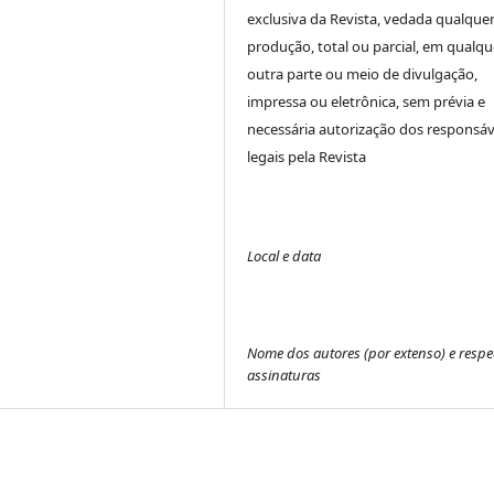
exclusiva da Revista, vedada qualque
produção, total ou parcial, em qualqu
outra parte ou meio de divulgação,
impressa ou eletrônica, sem prévia e
necessária autorização dos responsáv
legais pela Revista
Local e data
Nome dos autores (por extenso) e respe
assinaturas