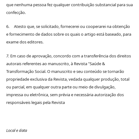
que nenhuma pessoa fez qualquer contribuição substancial para sua
confecção.
6. Atesto que, se solicitado, fornecerei ou cooperarei na obtenção
e fornecimento de dados sobre os quais o artigo está baseado, para
exame dos editores.
7.
Em caso de aprovação, concordo com a transferência dos direitos
autorais referentes ao manuscrito, à Revista "Saúde &
Transformação Social. O manuscrito e seu conteúdo se tornarão
propriedade exclusiva da Revista, vedada qualquer produção, total
ou parcial, em qualquer outra parte ou meio de divulgação,
impressa ou eletrônica, sem prévia e necessária autorização dos
responsáveis legais pela Revista
Local e data