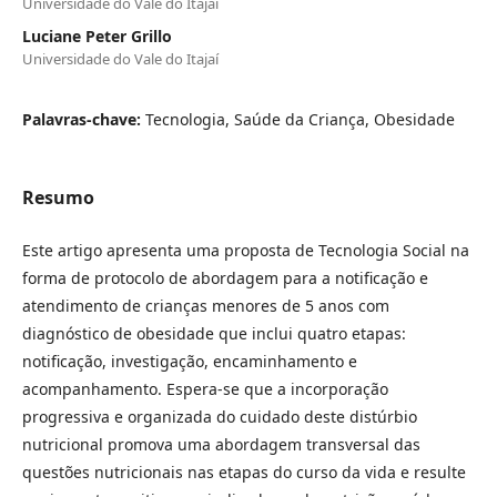
Universidade do Vale do Itajaí
Luciane Peter Grillo
Universidade do Vale do Itajaí
Palavras-chave:
Tecnologia, Saúde da Criança, Obesidade
Resumo
Este artigo apresenta uma proposta de Tecnologia Social na
forma de protocolo de abordagem para a notificação e
atendimento de crianças menores de 5 anos com
diagnóstico de obesidade que inclui quatro etapas:
notificação, investigação, encaminhamento e
acompanhamento. Espera-se que a incorporação
progressiva e organizada do cuidado deste distúrbio
nutricional promova uma abordagem transversal das
questões nutricionais nas etapas do curso da vida e resulte