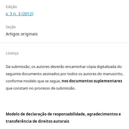
Edição
v. 3 n. 3 (2012)
Seção
Artigos originais
Licença
Da submissão, os autores deverão encaminhar cópia digitalizada do
seguinte documento assinados por todos os autores do manuscrito,
conforme modelo que se segue,
nos documentos suplementares
que constam no processo de submissão.
Modelo de declaração de responsabilidade, agradecimentos e
transferência de direitos autorais