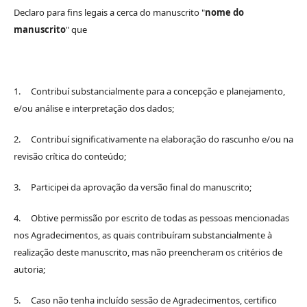
Declaro para fins legais a cerca do manuscrito "
nome do
manuscrito
" que
1. Contribuí substancialmente para a concepção e planejamento,
e/ou análise e interpretação dos dados;
2. Contribuí significativamente na elaboração do rascunho e/ou na
revisão crítica do conteúdo;
3. Participei da aprovação da versão final do manuscrito;
4. Obtive permissão por escrito de todas as pessoas mencionadas
nos Agradecimentos, as quais contribuíram substancialmente à
realização deste manuscrito, mas não preencheram os critérios de
autoria;
5. Caso não tenha incluído sessão de Agradecimentos, certifico