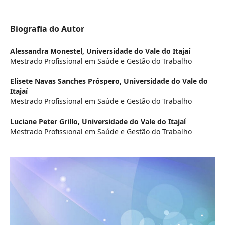
Biografia do Autor
Alessandra Monestel,
Universidade do Vale do Itajaí
Mestrado Profissional em Saúde e Gestão do Trabalho
Elisete Navas Sanches Próspero,
Universidade do Vale do
Itajaí
Mestrado Profissional em Saúde e Gestão do Trabalho
Luciane Peter Grillo,
Universidade do Vale do Itajaí
Mestrado Profissional em Saúde e Gestão do Trabalho