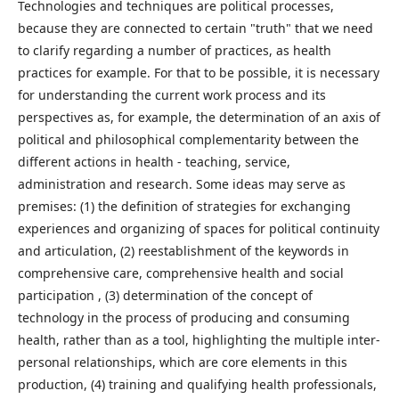
Technologies and techniques are political processes,
because they are connected to certain "truth" that we need
to clarify regarding a number of practices, as health
practices for example. For that to be possible, it is necessary
for understanding the current work process and its
perspectives as, for example, the determination of an axis of
political and philosophical complementarity between the
different actions in health - teaching, service,
administration and research. Some ideas may serve as
premises: (1) the definition of strategies for exchanging
experiences and organizing of spaces for political continuity
and articulation, (2) reestablishment of the keywords in
comprehensive care, comprehensive health and social
participation , (3) determination of the concept of
technology in the process of producing and consuming
health, rather than as a tool, highlighting the multiple inter-
personal relationships, which are core elements in this
production, (4) training and qualifying health professionals,