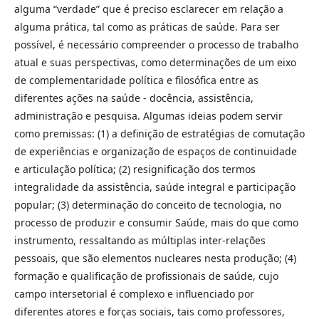
alguma “verdade” que é preciso esclarecer em relação a
alguma prática, tal como as práticas de saúde. Para ser
possível, é necessário compreender o processo de trabalho
atual e suas perspectivas, como determinações de um eixo
de complementaridade política e filosófica entre as
diferentes ações na saúde - docência, assistência,
administração e pesquisa. Algumas ideias podem servir
como premissas: (1) a definição de estratégias de comutação
de experiências e organização de espaços de continuidade
e articulação política; (2) resignificação dos termos
integralidade da assistência, saúde integral e participação
popular; (3) determinação do conceito de tecnologia, no
processo de produzir e consumir Saúde, mais do que como
instrumento, ressaltando as múltiplas inter-relações
pessoais, que são elementos nucleares nesta produção; (4)
formação e qualificação de profissionais de saúde, cujo
campo intersetorial é complexo e influenciado por
diferentes atores e forças sociais, tais como professores,