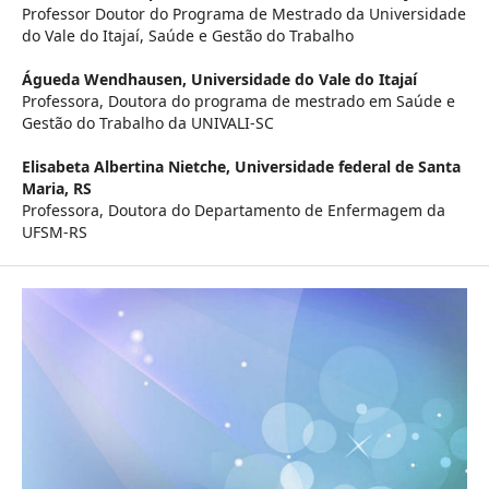
Professor Doutor do Programa de Mestrado da Universidade
do Vale do Itajaí, Saúde e Gestão do Trabalho
Águeda Wendhausen,
Universidade do Vale do Itajaí
Professora, Doutora do programa de mestrado em Saúde e
Gestão do Trabalho da UNIVALI-SC
Elisabeta Albertina Nietche,
Universidade federal de Santa
Maria, RS
Professora, Doutora do Departamento de Enfermagem da
UFSM-RS