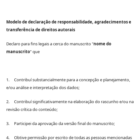
Modelo de declaração de responsabilidade, agradecimentos e
transferência de direitos autorais
Declaro para fins legais a cerca do manuscrito "
nome do
manuscrito
" que
1. Contribuí substancialmente para a concepção e planejamento,
e/ou análise e interpretação dos dados;
2. Contribuí significativamente na elaboração do rascunho e/ou na
revisão crítica do conteúdo;
3. Participei da aprovação da versão final do manuscrito;
4. Obtive permissão por escrito de todas as pessoas mencionadas