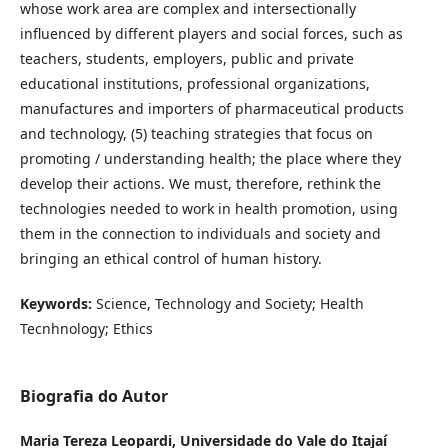
whose work area are complex and intersectionally
influenced by different players and social forces, such as
teachers, students, employers, public and private
educational institutions, professional organizations,
manufactures and importers of pharmaceutical products
and technology, (5) teaching strategies that focus on
promoting / understanding health; the place where they
develop their actions. We must, therefore, rethink the
technologies needed to work in health promotion, using
them in the connection to individuals and society and
bringing an ethical control of human history.
Keywords:
Science, Technology and Society; Health
Tecnhnology; Ethics
Biografia do Autor
Maria Tereza Leopardi,
Universidade do Vale do Itajaí