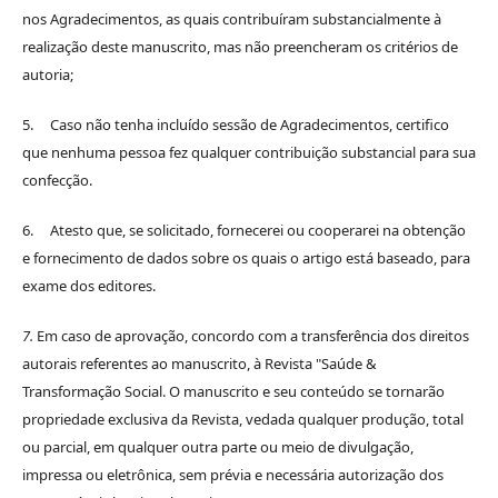
nos Agradecimentos, as quais contribuíram substancialmente à
realização deste manuscrito, mas não preencheram os critérios de
autoria;
5. Caso não tenha incluído sessão de Agradecimentos, certifico
que nenhuma pessoa fez qualquer contribuição substancial para sua
confecção.
6. Atesto que, se solicitado, fornecerei ou cooperarei na obtenção
e fornecimento de dados sobre os quais o artigo está baseado, para
exame dos editores.
7.
Em caso de aprovação, concordo com a transferência dos direitos
autorais referentes ao manuscrito, à Revista "Saúde &
Transformação Social. O manuscrito e seu conteúdo se tornarão
propriedade exclusiva da Revista, vedada qualquer produção, total
ou parcial, em qualquer outra parte ou meio de divulgação,
impressa ou eletrônica, sem prévia e necessária autorização dos