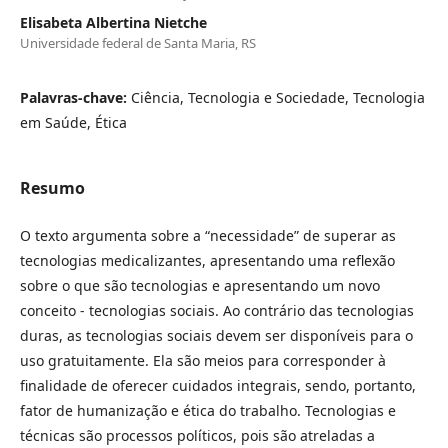
Elisabeta Albertina Nietche
Universidade federal de Santa Maria, RS
Palavras-chave:
Ciência, Tecnologia e Sociedade, Tecnologia
em Saúde, Ética
Resumo
O texto argumenta sobre a “necessidade” de superar as
tecnologias medicalizantes, apresentando uma reflexão
sobre o que são tecnologias e apresentando um novo
conceito - tecnologias sociais. Ao contrário das tecnologias
duras, as tecnologias sociais devem ser disponíveis para o
uso gratuitamente. Ela são meios para corresponder à
finalidade de oferecer cuidados integrais, sendo, portanto,
fator de humanização e ética do trabalho. Tecnologias e
técnicas são processos políticos, pois são atreladas a