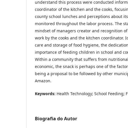
understand this process were conducted informa
coordinator of the kitchen and the cooks, focusin
county school lunches and perceptions about its
monitored throughout the labor process. The s
mindset of managers creator and recognition of 
work by the cooks and the kitchen coordinator. I
care and storage of food hygiene, the dedication
importance of feeding children in school and c
Within a community that suffers from nutritional
economic, the snack is perhaps one of the factor
being a proposal to be followed by other munici
Amazon.
Keywords:
Health Technology; School Feeding; 
Biografia do Autor