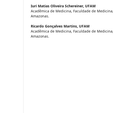
Iuri Matias Oliveira Schereiner,
UFAM
Acadêmica de Medicina, Faculdade de Medicina,
Amazonas.
Ricardo Gonçalves Martins,
UFAM
Acadêmica de Medicina, Faculdade de Medicina,
Amazonas.