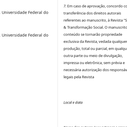
7.
Em caso de aprovação, concordo c
 Universidade Federal do
transferência dos direitos autorais
referentes ao manuscrito, à Revista "
& Transformação Social. O manuscrito
conteúdo se tornarão propriedade
 Universidade Federal do
exclusiva da Revista, vedada qualque
produção, total ou parcial, em qualqu
outra parte ou meio de divulgação,
impressa ou eletrônica, sem prévia e
necessária autorização dos responsáv
legais pela Revista
Local e data