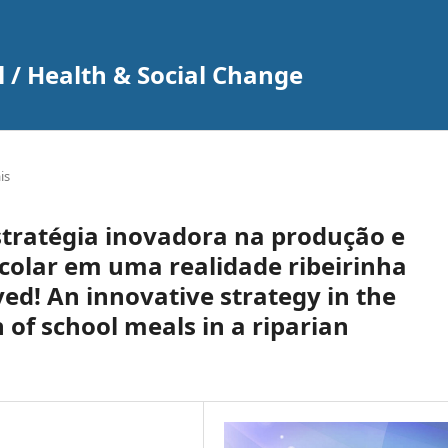
 / Health & Social Change
is
tratégia inovadora na produção e
colar em uma realidade ribeirinha
ed! An innovative strategy in the
 of school meals in a riparian