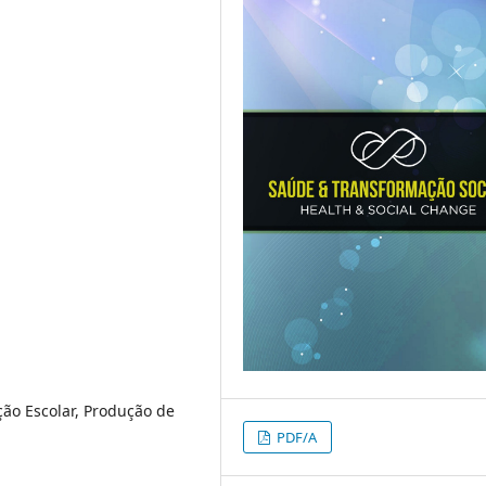
ão Escolar, Produção de
PDF/A