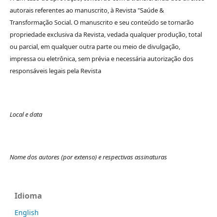
autorais referentes ao manuscrito, à Revista "Saúde &
Transformação Social. O manuscrito e seu conteúdo se tornarão
propriedade exclusiva da Revista, vedada qualquer produção, total
ou parcial, em qualquer outra parte ou meio de divulgação,
impressa ou eletrônica, sem prévia e necessária autorização dos
responsáveis legais pela Revista
Local e data
Nome dos autores (por extenso) e respectivas assinaturas
Idioma
English