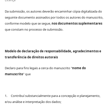
Da submissão, os autores deverão encaminhar cópia digitalizada do
seguinte documento assinados por todos os autores do manuscrito,
conforme modelo que se segue,
nos documentos suplementares
que constam no processo de submissão.
Modelo de declaração de responsabilidade, agradecimentos e
transferência de direitos autorais
Declaro para fins legais a cerca do manuscrito "
nome do
manuscrito
" que
1. Contribuí substancialmente para a concepção e planejamento,
e/ou análise e interpretação dos dados;