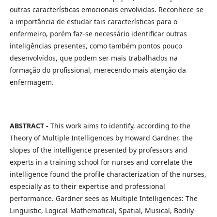
outras características emocionais envolvidas. Reconhece-se
a importância de estudar tais características para o
enfermeiro, porém faz-se necessário identificar outras
inteligências presentes, como também pontos pouco
desenvolvidos, que podem ser mais trabalhados na
formação do profissional, merecendo mais atenção da
enfermagem.
ABSTRACT -
This work aims to identify, according to the
Theory of Multiple Intelligences by Howard Gardner, the
slopes of the intelligence presented by professors and
experts in a training school for nurses and correlate the
intelligence found the profile characterization of the nurses,
especially as to their expertise and professional
performance. Gardner sees as Multiple Intelligences: The
Linguistic, Logical-Mathematical, Spatial, Musical, Bodily-