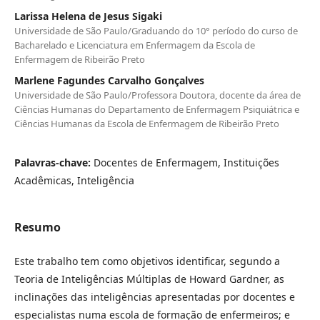
Larissa Helena de Jesus Sigaki
Universidade de São Paulo/Graduando do 10° período do curso de
Bacharelado e Licenciatura em Enfermagem da Escola de
Enfermagem de Ribeirão Preto
Marlene Fagundes Carvalho Gonçalves
Universidade de São Paulo/Professora Doutora, docente da área de
Ciências Humanas do Departamento de Enfermagem Psiquiátrica e
Ciências Humanas da Escola de Enfermagem de Ribeirão Preto
Palavras-chave:
Docentes de Enfermagem, Instituições
Acadêmicas, Inteligência
Resumo
Este trabalho tem como objetivos identificar, segundo a
Teoria de Inteligências Múltiplas de Howard Gardner, as
inclinações das inteligências apresentadas por docentes e
especialistas numa escola de formação de enfermeiros; e