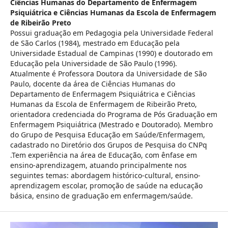
Ciências Humanas do Departamento de Enfermagem
Psiquiátrica e Ciências Humanas da Escola de Enfermagem
de Ribeirão Preto
Possui graduação em Pedagogia pela Universidade Federal
de São Carlos (1984), mestrado em Educação pela
Universidade Estadual de Campinas (1990) e doutorado em
Educação pela Universidade de São Paulo (1996).
Atualmente é Professora Doutora da Universidade de São
Paulo, docente da área de Ciências Humanas do
Departamento de Enfermagem Psiquiátrica e Ciências
Humanas da Escola de Enfermagem de Ribeirão Preto,
orientadora credenciada do Programa de Pós Graduação em
Enfermagem Psiquiátrica (Mestrado e Doutorado). Membro
do Grupo de Pesquisa Educação em Saúde/Enfermagem,
cadastrado no Diretório dos Grupos de Pesquisa do CNPq
.Tem experiência na área de Educação, com ênfase em
ensino-aprendizagem, atuando principalmente nos
seguintes temas: abordagem histórico-cultural, ensino-
aprendizagem escolar, promoção de saúde na educação
básica, ensino de graduação em enfermagem/saúde.