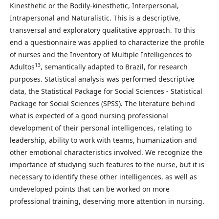
Kinesthetic or the Bodily-kinesthetic, Interpersonal,
Intrapersonal and Naturalistic. This is a descriptive,
transversal and exploratory qualitative approach. To this
end a questionnaire was applied to characterize the profile
of nurses and the Inventory of Multiple Intelligences to
13
Adultos
, semantically adapted to Brazil, for research
purposes. Statistical analysis was performed descriptive
data, the Statistical Package for Social Sciences - Statistical
Package for Social Sciences (SPSS). The literature behind
what is expected of a good nursing professional
development of their personal intelligences, relating to
leadership, ability to work with teams, humanization and
other emotional characteristics involved. We recognize the
importance of studying such features to the nurse, but it is
necessary to identify these other intelligences, as well as
undeveloped points that can be worked on more
professional training, deserving more attention in nursing.