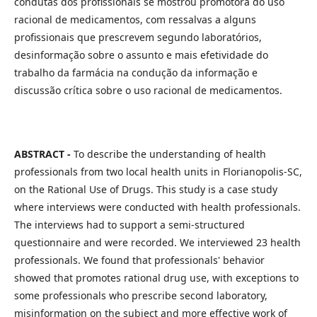
condutas dos profissionais se mostrou promotora do uso
racional de medicamentos, com ressalvas a alguns
profissionais que prescrevem segundo laboratórios,
desinformação sobre o assunto e mais efetividade do
trabalho da farmácia na condução da informação e
discussão crítica sobre o uso racional de medicamentos.
ABSTRACT -
To describe the understanding of health
professionals from two local health units in Florianopolis-SC,
on the Rational Use of Drugs. This study is a case study
where interviews were conducted with health professionals.
The interviews had to support a semi-structured
questionnaire and were recorded. We interviewed 23 health
professionals. We found that professionals' behavior
showed that promotes rational drug use, with exceptions to
some professionals who prescribe second laboratory,
misinformation on the subject and more effective work of