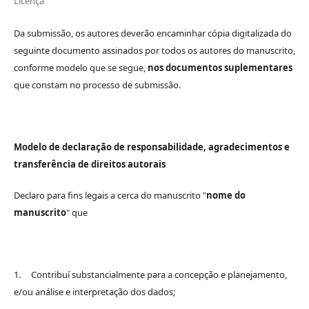
Licença
Da submissão, os autores deverão encaminhar cópia digitalizada do
seguinte documento assinados por todos os autores do manuscrito,
conforme modelo que se segue,
nos documentos suplementares
que constam no processo de submissão.
Modelo de declaração de responsabilidade, agradecimentos e
transferência de direitos autorais
Declaro para fins legais a cerca do manuscrito "
nome do
manuscrito
" que
1. Contribuí substancialmente para a concepção e planejamento,
e/ou análise e interpretação dos dados;