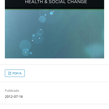
PDF/A
Publicado
2012-07-16