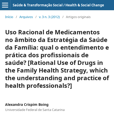
Saúde & Transformação Social / Health & Social Change
Início
/
Arquivos
/
v. 3 n. 3 (2012)
/
Artigos originais
Uso Racional de Medicamentos
no âmbito da Estratégia da Saúde
da Família: qual o entendimento e
prática dos profissionais de
saúde? [Rational Use of Drugs in
the Family Health Strategy, which
the understanding and practice of
health professionals?]
Alexandra Crispim Boing
Universidade Federal de Santa Catarina