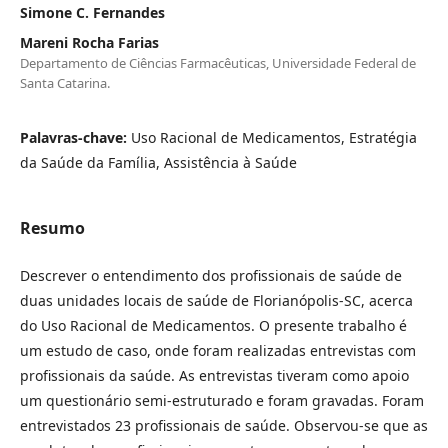
Simone C. Fernandes
Mareni Rocha Farias
Departamento de Ciências Farmacêuticas, Universidade Federal de
Santa Catarina.
Palavras-chave:
Uso Racional de Medicamentos, Estratégia
da Saúde da Família, Assistência à Saúde
Resumo
Descrever o entendimento dos profissionais de saúde de
duas unidades locais de saúde de Florianópolis-SC, acerca
do Uso Racional de Medicamentos. O presente trabalho é
um estudo de caso, onde foram realizadas entrevistas com
profissionais da saúde. As entrevistas tiveram como apoio
um questionário semi-estruturado e foram gravadas. Foram
entrevistados 23 profissionais de saúde. Observou-se que as