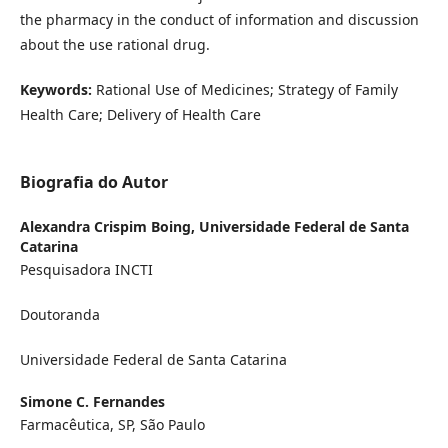
the pharmacy in the conduct of information and discussion
about the use rational drug.
Keywords:
Rational Use of Medicines; Strategy of Family
Health Care; Delivery of Health Care
Biografia do Autor
Alexandra Crispim Boing,
Universidade Federal de Santa
Catarina
Pesquisadora INCTI
Doutoranda
Universidade Federal de Santa Catarina
Simone C. Fernandes
Farmacêutica, SP, São Paulo