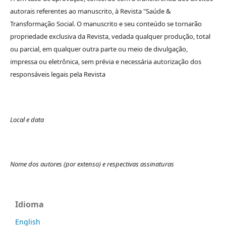
autorais referentes ao manuscrito, à Revista "Saúde &
Transformação Social. O manuscrito e seu conteúdo se tornarão
propriedade exclusiva da Revista, vedada qualquer produção, total
ou parcial, em qualquer outra parte ou meio de divulgação,
impressa ou eletrônica, sem prévia e necessária autorização dos
responsáveis legais pela Revista
Local e data
Nome dos autores (por extenso) e respectivas assinaturas
Idioma
English