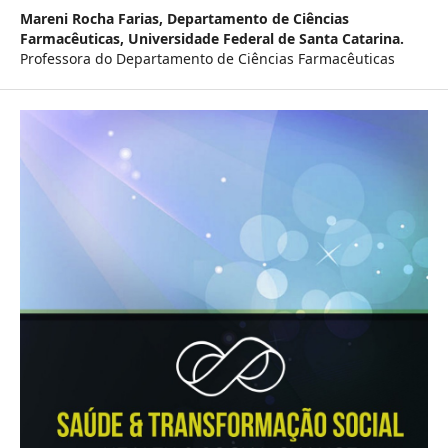
Mareni Rocha Farias,
Departamento de Ciências
Farmacêuticas, Universidade Federal de Santa Catarina.
Professora do Departamento de Ciências Farmacêuticas