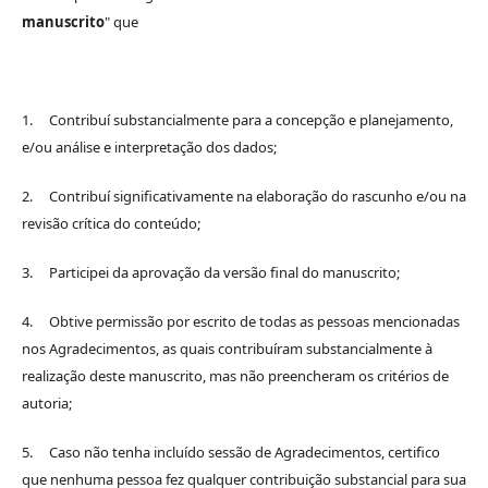
manuscrito
" que
1. Contribuí substancialmente para a concepção e planejamento,
e/ou análise e interpretação dos dados;
2. Contribuí significativamente na elaboração do rascunho e/ou na
revisão crítica do conteúdo;
3. Participei da aprovação da versão final do manuscrito;
4. Obtive permissão por escrito de todas as pessoas mencionadas
nos Agradecimentos, as quais contribuíram substancialmente à
realização deste manuscrito, mas não preencheram os critérios de
autoria;
5. Caso não tenha incluído sessão de Agradecimentos, certifico
que nenhuma pessoa fez qualquer contribuição substancial para sua