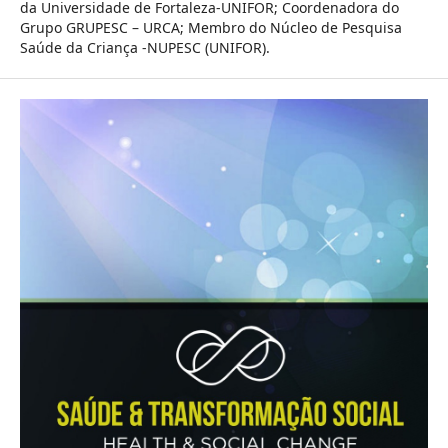
da Universidade de Fortaleza-UNIFOR; Coordenadora do
Grupo GRUPESC – URCA; Membro do Núcleo de Pesquisa
Saúde da Criança -NUPESC (UNIFOR).