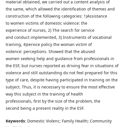
material obtained, we carried out a content analysis of
the same, which allowed the identification of themes and
construction of the following categories: 1)Assistance
to women victims of domestic violence: the
experience of nurses, 2) The search for service
and conduct implemented, 3) Instruments of vocational
training, 4)service policy the woman victim of
violence: perceptions. Showed that the abused
women seeking help and guidance from professionals in
the ESF, but nurses reported as driving fear in situations of
violence and still outstanding do not feel prepared for this
type of care, despite having participated in training on the
subject. Thus, it is necessary to ensure the most effective
way this subject in the training of health
professionals, first by the size of the problem, the
second being a present reality in the ESF.
Keywords
: Domestic Violenc; Family Health; Community