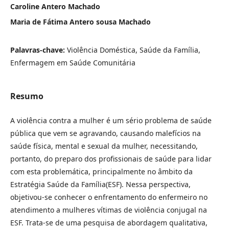
Caroline Antero Machado
Maria de Fátima Antero sousa Machado
Palavras-chave:
Violência Doméstica, Saúde da Família,
Enfermagem em Saúde Comunitária
Resumo
A violência contra a mulher é um sério problema de saúde
pública que vem se agravando, causando malefícios na
saúde física, mental e sexual da mulher, necessitando,
portanto, do preparo dos profissionais de saúde para lidar
com esta problemática, principalmente no âmbito da
Estratégia Saúde da Família(ESF). Nessa perspectiva,
objetivou-se conhecer o enfrentamento do enfermeiro no
atendimento a mulheres vítimas de violência conjugal na
ESF. Trata-se de uma pesquisa de abordagem qualitativa,