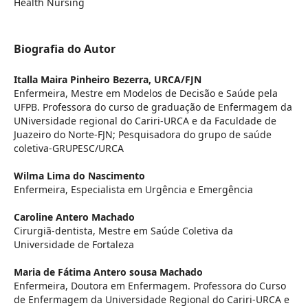
Health Nursing
Biografia do Autor
Italla Maira Pinheiro Bezerra,
URCA/FJN
Enfermeira, Mestre em Modelos de Decisão e Saúde pela
UFPB. Professora do curso de graduação de Enfermagem da
UNiversidade regional do Cariri-URCA e da Faculdade de
Juazeiro do Norte-FJN; Pesquisadora do grupo de saúde
coletiva-GRUPESC/URCA
Wilma Lima do Nascimento
Enfermeira, Especialista em Urgência e Emergência
Caroline Antero Machado
Cirurgiã-dentista, Mestre em Saúde Coletiva da
Universidade de Fortaleza
Maria de Fátima Antero sousa Machado
Enfermeira, Doutora em Enfermagem. Professora do Curso
de Enfermagem da Universidade Regional do Cariri-URCA e