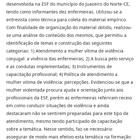
desenvolvida na ESF do município do Juazeiro do Norte-CE,
tendo como informantes dez enfermeiras. Utilizou-se a
entrevista como técnica para coleta do material empírico.
Com finalidade de organização do material obtido, realizou-
se uma análise do conteúdo dos mesmos, que permitiu a
identificação de temas e construção das seguintes
categorias: 1) Atendimento a mulher vítima de violência
conjugal: a vivência das enfermeiras; 2) A busca pelo serviço
e as condutas implementadas; 3) Instrumentos de
capacitação profissional; 4) Política de atendimento a
mulher vitima de violência: percepções. Evidenciou-se que a
mulher violentada procura ajuda e orientação junto aos
profissionais da ESF, porém as enfermeiras referiram receio
em como conduzir situações de violência e ainda
destacaram não se sentirem preparadas para este tipo de
atendimento, mesmo tendo participado de capacitação
sobre a temática. Nesse sentido, faz-se necessário
assegurar de modo mais efetivo esta temática na formação