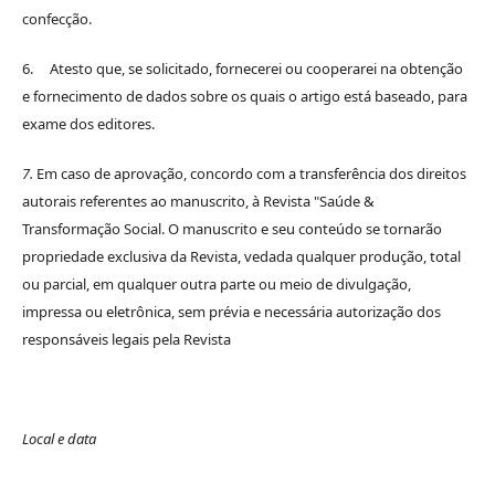
confecção.
6. Atesto que, se solicitado, fornecerei ou cooperarei na obtenção
e fornecimento de dados sobre os quais o artigo está baseado, para
exame dos editores.
7.
Em caso de aprovação, concordo com a transferência dos direitos
autorais referentes ao manuscrito, à Revista "Saúde &
Transformação Social. O manuscrito e seu conteúdo se tornarão
propriedade exclusiva da Revista, vedada qualquer produção, total
ou parcial, em qualquer outra parte ou meio de divulgação,
impressa ou eletrônica, sem prévia e necessária autorização dos
responsáveis legais pela Revista
Local e data