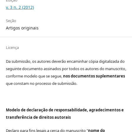
v. 3 n. 2 (2012)
Seção
Artigos originais
Licença
Da submissão, os autores deverão encaminhar cópia digitalizada do
seguinte documento assinados por todos os autores do manuscrito,
conforme modelo que se segue,
nos documentos suplementares
que constam no processo de submissão.
Modelo de declaração de responsabilidade, agradecimentos e
transferência de direitos autorais
Declaro para fins legais a cerca do manuscrito "
nome do