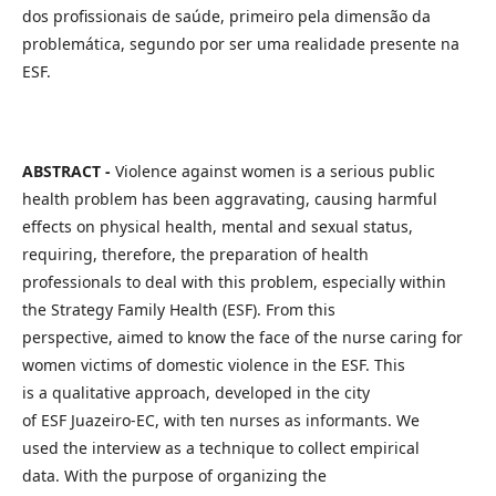
dos profissionais de saúde, primeiro pela dimensão da
problemática, segundo por ser uma realidade presente na
ESF.
ABSTRACT -
Violence against women is a serious public
health problem has been aggravating, causing harmful
effects on physical health, mental and sexual status,
requiring, therefore, the preparation of health
professionals to deal with this problem, especially within
the Strategy Family Health (ESF). From this
perspective, aimed to know the face of the nurse caring for
women victims of domestic violence in the ESF. This
is a qualitative approach, developed in the city
of ESF Juazeiro-EC, with ten nurses as informants. We
used the interview as a technique to collect empirical
data. With the purpose of organizing the